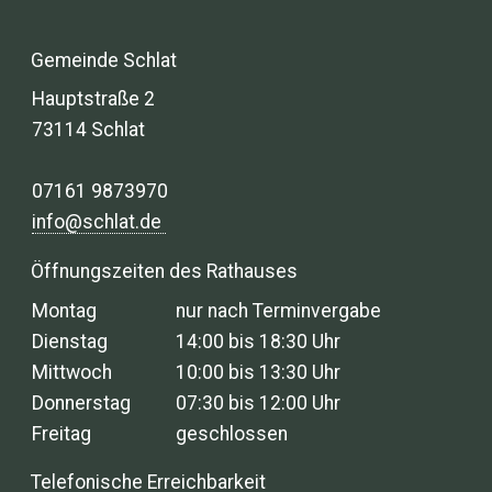
Gemeinde Schlat
Hauptstraße 2
73114 Schlat
07161 9873970
info@schlat.de
Öffnungszeiten des Rathauses
Montag
nur nach Terminvergabe
Dienstag
14:00 bis 18:30 Uhr
Mittwoch
10:00 bis 13:30 Uhr
Donnerstag
07:30 bis 12:00 Uhr
Freitag
geschlossen
Telefonische Erreichbarkeit