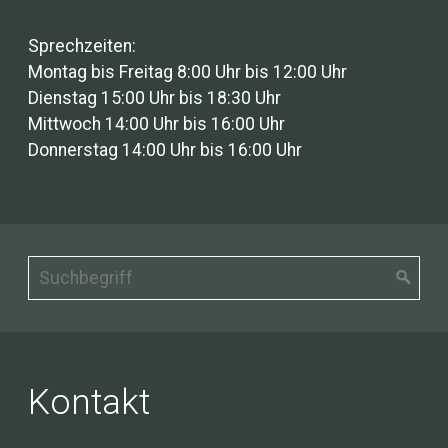
Sprechzeiten:
Montag bis Freitag 8:00 Uhr bis 12:00 Uhr
Dienstag 15:00 Uhr bis 18:30 Uhr
Mittwoch 14:00 Uhr bis 16:00 Uhr
Donnerstag 14:00 Uhr bis 16:00 Uhr
Kontakt