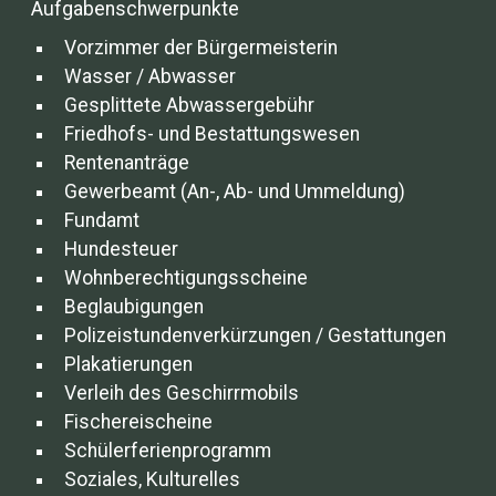
Aufgabenschwerpunkte
Vorzimmer der Bürgermeisterin
Wasser / Abwasser
Gesplittete Abwassergebühr
Friedhofs- und Bestattungswesen
Rentenanträge
Gewerbeamt (An-, Ab- und Ummeldung)
Fundamt
Hundesteuer
Wohnberechtigungsscheine
Beglaubigungen
Polizeistundenverkürzungen / Gestattungen
Plakatierungen
Verleih des Geschirrmobils
Fischereischeine
Schülerferienprogramm
Soziales, Kulturelles