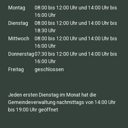
Montag
08:00 bis 12:00 Uhr und 14:00 Uhr bis
16:00 Uhr
Dienstag
08:00 bis 12:00 Uhr und 14:00 Uhr bis
18:30 Uhr
Mittwoch
08:00 bis 12:00 Uhr und 14:00 Uhr bis
16:00 Uhr
Donnerstag
07:30 bis 12:00 Uhr und 14:00 Uhr bis
16:00 Uhr
Freitag
geschlossen
Jeden ersten Dienstag im Monat hat die
Gemeindeverwaltung nachmittags von 14:00 Uhr
bis 19:00 Uhr geöffnet