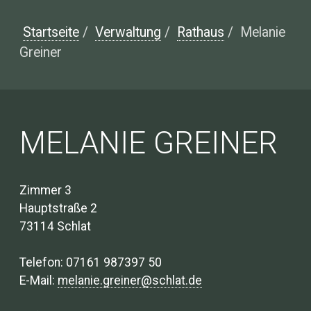
Startseite
/
Verwaltung
/
Rathaus
/
Melanie
Greiner
MELANIE GREINER
Zimmer 3
Hauptstraße 2
73114 Schlat
Telefon: 07161 987397 50
E-Mail:
melanie.greiner@schlat.de