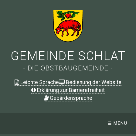
GEMEINDE SCHLAT
- DIE OBSTBAUGEMEINDE -
Leichte Sprache
Bedienung der Website
Erklärung zur Barrierefreiheit
G
ebärdensprache
☰ MENÜ