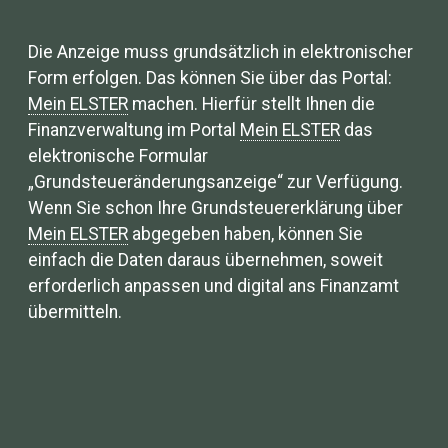
Die Anzeige muss grundsätzlich in elektronischer
Form erfolgen. Das können Sie über das Portal:
Mein ELSTER
machen. Hierfür stellt Ihnen die
Finanzverwaltung im Portal
Mein ELSTER
das
elektronische Formular
„Grundsteueränderungsanzeige“ zur Verfügung.
Wenn Sie schon Ihre Grundsteuererklärung über
Mein ELSTER
abgegeben haben, können Sie
einfach die Daten daraus übernehmen, soweit
erforderlich anpassen und digital ans Finanzamt
übermitteln.