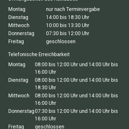
Montag
nur nach Terminvergabe
Dienstag
14:00 bis 18:30 Uhr
Mittwoch
10:00 bis 13:30 Uhr
Donnerstag
07:30 bis 12:00 Uhr
Freitag
geschlossen
Telefonische Erreichbarkeit
Montag
08:00 bis 12:00 Uhr und 14:00 Uhr bis
16:00 Uhr
Dienstag
08:00 bis 12:00 Uhr und 14:00 Uhr bis
18:30 Uhr
Mittwoch
08:00 bis 12:00 Uhr und 14:00 Uhr bis
16:00 Uhr
Donnerstag
07:30 bis 12:00 Uhr und 14:00 Uhr bis
16:00 Uhr
Freitag
geschlossen