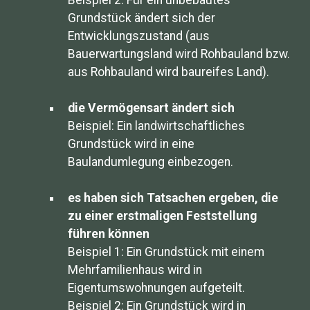
Beispiel 2: Für ein unbebautes
Grundstück ändert sich der
Entwicklungszustand (aus
Bauerwartungsland wird Rohbauland bzw.
aus Rohbauland wird baureifes Land).
die Vermögensart ändert sich
Beispiel: Ein landwirtschaftliches
Grundstück wird in eine
Baulandumlegung einbezogen.
es haben sich Tatsachen ergeben, die
zu einer erstmaligen Feststellung
führen können
Beispiel 1: Ein Grundstück mit einem
Mehrfamilienhaus wird in
Eigentumswohnungen aufgeteilt.
Beispiel 2: Ein Grundstück wird in