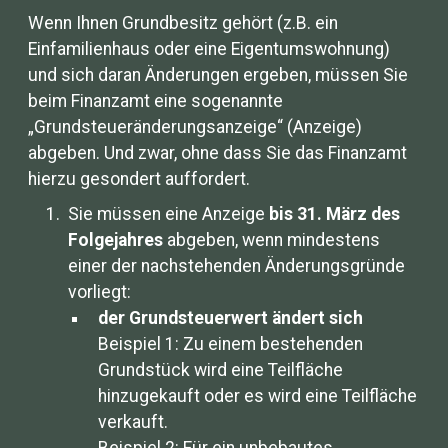
Wenn Ihnen Grundbesitz gehört (z.B. ein
Einfamilienhaus oder eine Eigentumswohnung)
und sich daran Änderungen ergeben, müssen Sie
beim Finanzamt eine sogenannte
„Grundsteueränderungsanzeige“ (Anzeige)
abgeben. Und zwar, ohne dass Sie das Finanzamt
hierzu gesondert auffordert.
Sie müssen eine Anzeige
bis 31. März des
Folgejahres
abgeben, wenn mindestens
einer der nachstehenden Änderungsgründe
vorliegt:
der Grundsteuerwert ändert sich
Beispiel 1: Zu einem bestehenden
Grundstück wird eine Teilfläche
hinzugekauft oder es wird eine Teilfläche
verkauft.