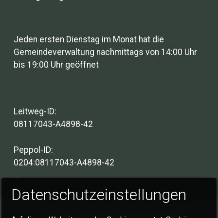
Jeden ersten Dienstag im Monat hat die
Gemeindeverwaltung nachmittags von 14:00 Uhr
bis 19:00 Uhr geöffnet
Leitweg-ID:
08117043-A4898-42
Peppol-ID:
0204:08117043-A4898-42
Datenschutzeinstellungen