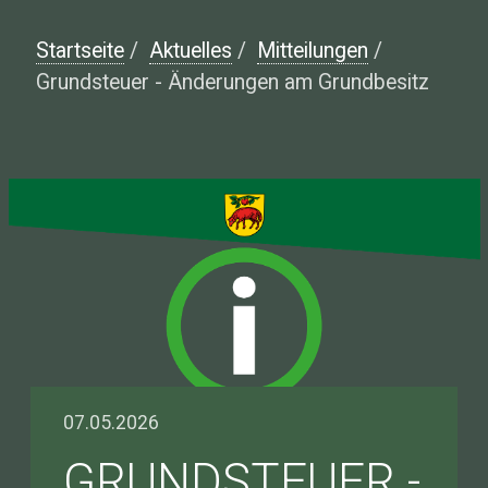
Startseite
/
Aktuelles
/
Mitteilungen
/
Grundsteuer - Änderungen am Grundbesitz
07.05.2026
GRUNDSTEUER -