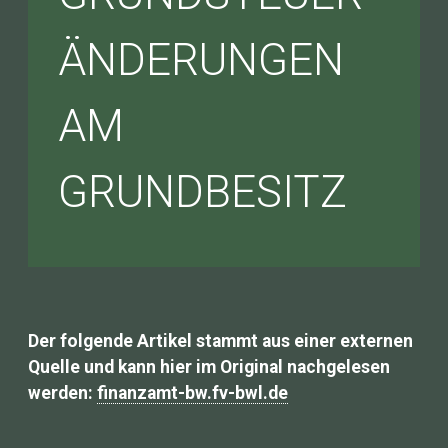
ÄNDERUNGEN
AM
GRUNDBESITZ
Der folgende Artikel stammt aus einer externen
Quelle und kann hier im Original nachgelesen
werden:
finanzamt-bw.fv-bwl.de