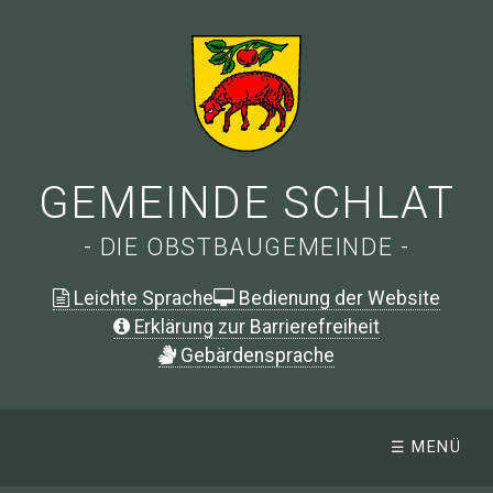
GEMEINDE SCHLAT
- DIE OBSTBAUGEMEINDE -
Leichte Sprache
Bedienung der Website
Erklärung zur Barrierefreiheit
G
ebärdensprache
☰ MENÜ