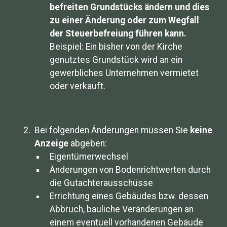
befreiten Grundstücks ändern und dies
zu einer Änderung oder zum Wegfall
der Steuerbefreiung führen kann.
Beispiel: Ein bisher von der Kirche
genutztes Grundstück wird an ein
gewerbliches Unternehmen vermietet
oder verkauft.
Bei folgenden Änderungen müssen Sie
keine
Anzeige
abgeben:
Eigentümerwechsel
Änderungen von Bodenrichtwerten durch
die Gutachterausschüsse
Errichtung eines Gebäudes bzw. dessen
Abbruch, bauliche Veränderungen an
einem eventuell vorhandenen Gebäude