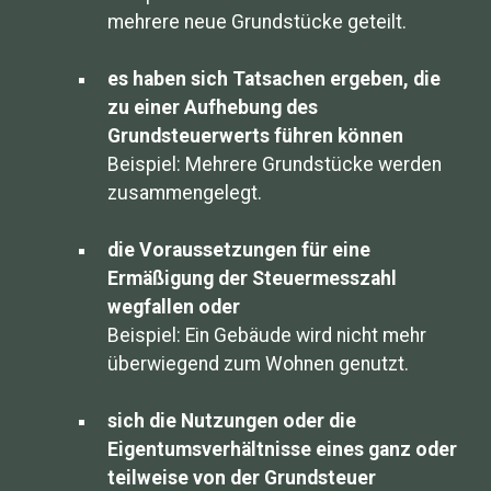
mehrere neue Grundstücke geteilt.
es haben sich Tatsachen ergeben, die
zu einer Aufhebung des
Grundsteuerwerts führen können
Beispiel: Mehrere Grundstücke werden
zusammengelegt.
die Voraussetzungen für eine
Ermäßigung der Steuermesszahl
wegfallen oder
Beispiel: Ein Gebäude wird nicht mehr
überwiegend zum Wohnen genutzt.
sich die Nutzungen oder die
Eigentumsverhältnisse eines ganz oder
teilweise von der Grundsteuer