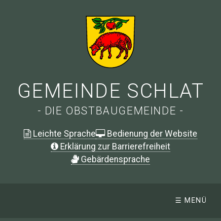
GEMEINDE SCHLAT
- DIE OBSTBAUGEMEINDE -
Leichte Sprache
Bedienung der Website
Erklärung zur Barrierefreiheit
G
ebärdensprache
☰ MENÜ