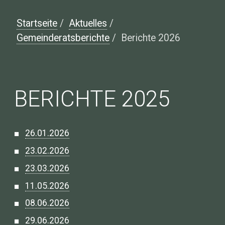
Startseite
/
Aktuelles
/
Gemeinderatsberichte
/
Berichte 2026
BERICHTE 2025
26.01.2026
23.02.2026
23.03.2026
11.05.2026
08.06.2026
29.06.2026