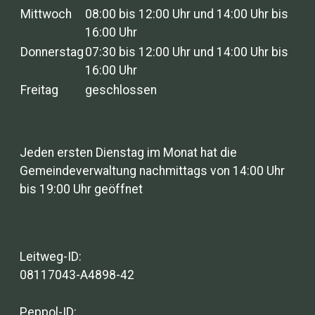
Mittwoch
08:00 bis 12:00 Uhr und 14:00 Uhr bis
16:00 Uhr
Donnerstag
07:30 bis 12:00 Uhr und 14:00 Uhr bis
16:00 Uhr
Freitag
geschlossen
Jeden ersten Dienstag im Monat hat die
Gemeindeverwaltung nachmittags von 14:00 Uhr
bis 19:00 Uhr geöffnet
Leitweg-ID:
08117043-A4898-42
Peppol-ID: