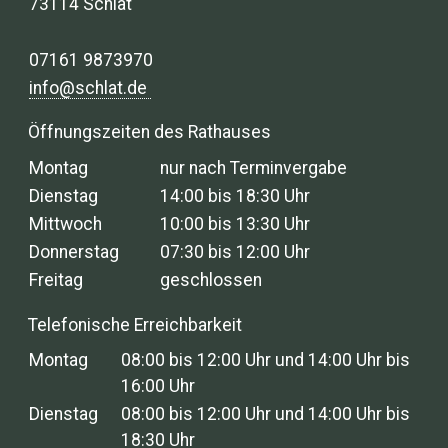
73114 Schlat
07161 9873970
info@schlat.de
Öffnungszeiten des Rathauses
Montag
nur nach Terminvergabe
Dienstag
14:00 bis 18:30 Uhr
Mittwoch
10:00 bis 13:30 Uhr
Donnerstag
07:30 bis 12:00 Uhr
Freitag
geschlossen
Telefonische Erreichbarkeit
Montag
08:00 bis 12:00 Uhr und 14:00 Uhr bis
16:00 Uhr
Dienstag
08:00 bis 12:00 Uhr und 14:00 Uhr bis
18:30 Uhr