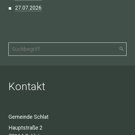
27.07.2026
Kontakt
Gemeinde Schlat
Hauptstraße 2