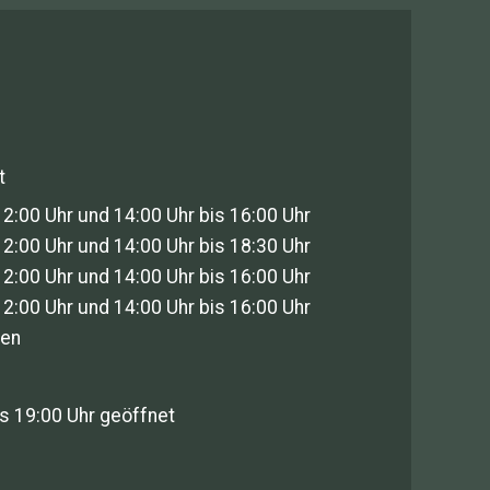
t
12:00 Uhr und 14:00 Uhr bis 16:00 Uhr
12:00 Uhr und 14:00 Uhr bis 18:30 Uhr
12:00 Uhr und 14:00 Uhr bis 16:00 Uhr
12:00 Uhr und 14:00 Uhr bis 16:00 Uhr
sen
s 19:00 Uhr geöffnet