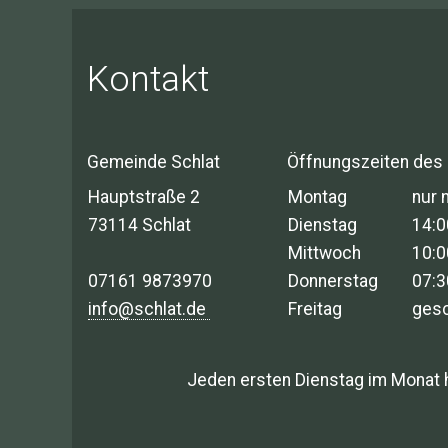
Kontakt
Gemeinde Schlat
Öffnungszeiten des
Hauptstraße 2
Montag
nur 
73114 Schlat
Dienstag
14:0
Mittwoch
10:0
07161 9873970
Donnerstag
07:3
info@schlat.de
Freitag
ges
Jeden ersten Dienstag im Monat 