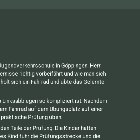
 Jugendverkehrsschule in Göppingen. Herr
ernisse richtig vorbeifährt und wie man sich
holt sich ein Fahrrad und übte das Gelernte
s Linksabbiegen so kompliziert ist. Nachdem
dem Fahrrad auf dem Übungsplatz auf einer
 praktische Prüfung üben.
den Teile der Prüfung. Die Kinder hatten
des Kind fuhr die Prüfungsstrecke und die