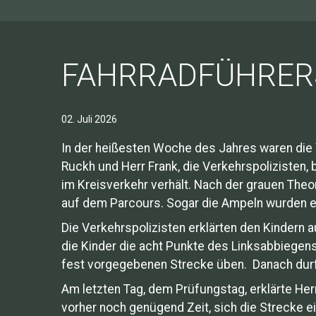
FAHRRADFÜHRER
02. Juli 2026
In der heißesten Woche des Jahres waren die 
Ruckh und Herr Frank, die Verkehrspolizisten, 
im Kreisverkehr verhält. Nach der grauen Theo
auf dem Parcours. Sogar die Ampeln wurden e
Die Verkehrspolizisten erklärten den Kindern
die Kinder die acht Punkte des Linksabbiegen
fest vorgegebenen Strecke üben. Danach durft
Am letzten Tag, dem Prüfungstag, erklärte Her
vorher noch genügend Zeit, sich die Strecke e