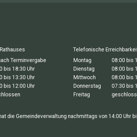
 Rathauses
Telefonische Erreichbarkei
nach Terminvergabe
Montag
08:00 bis 
0 bis 18:30 Uhr
Dienstag
08:00 bis 
0 bis 13:30 Uhr
Mittwoch
08:00 bis 
0 bis 12:00 Uhr
Donnerstag
07:30 bis 
chlossen
Freitag
geschlos
hat die Gemeindeverwaltung nachmittags von 14:00 Uhr bi