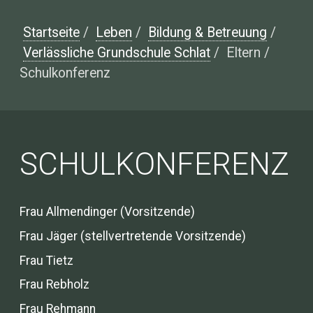
Startseite
/
Leben
/
Bildung & Betreuung
/
Verlässliche Grundschule Schlat
/
Eltern /
Schulkonferenz
SCHULKONFERENZ
Frau Allmendinger (Vorsitzende)
Frau Jäger (stellvertretende Vorsitzende)
Frau Tietz
Frau Rebholz
Frau Rehmann