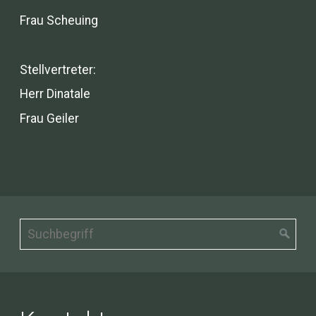
Frau Scheuing
Stellvertreter:
Herr Dinatale
Frau Geiler