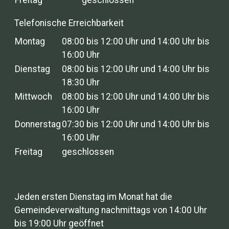
Freitag
geschlossen
Telefonische Erreichbarkeit
Montag
08:00 bis 12:00 Uhr und 14:00 Uhr bis
16:00 Uhr
Dienstag
08:00 bis 12:00 Uhr und 14:00 Uhr bis
18:30 Uhr
Mittwoch
08:00 bis 12:00 Uhr und 14:00 Uhr bis
16:00 Uhr
Donnerstag
07:30 bis 12:00 Uhr und 14:00 Uhr bis
16:00 Uhr
Freitag
geschlossen
Jeden ersten Dienstag im Monat hat die
Gemeindeverwaltung nachmittags von 14:00 Uhr
bis 19:00 Uhr geöffnet