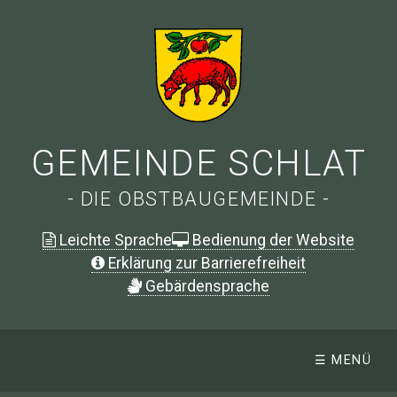
GEMEINDE SCHLAT
- DIE OBSTBAUGEMEINDE -
Leichte Sprache
Bedienung der Website
Erklärung zur Barrierefreiheit
G
ebärdensprache
☰ MENÜ