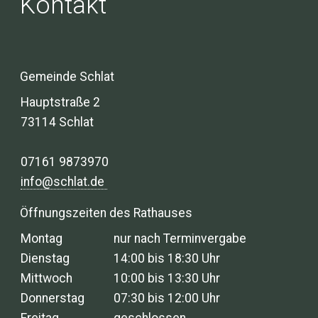
Kontakt
Gemeinde Schlat
Hauptstraße 2
73114 Schlat
07161 9873970
info@schlat.de
Öffnungszeiten des Rathauses
Montag
nur nach Terminvergabe
Dienstag
14:00 bis 18:30 Uhr
Mittwoch
10:00 bis 13:30 Uhr
Donnerstag
07:30 bis 12:00 Uhr