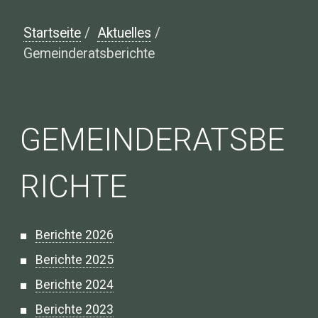
Startseite
/
Aktuelles
/
Gemeinderatsberichte
GEMEINDERATSBE
RICHTE
Berichte 2026
Berichte 2025
Berichte 2024
Berichte 2023