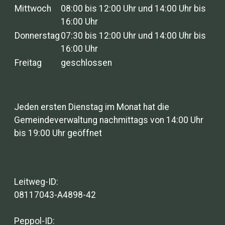
Mittwoch
08:00 bis 12:00 Uhr und 14:00 Uhr bis
16:00 Uhr
Donnerstag
07:30 bis 12:00 Uhr und 14:00 Uhr bis
16:00 Uhr
Freitag
geschlossen
Jeden ersten Dienstag im Monat hat die
Gemeindeverwaltung nachmittags von 14:00 Uhr
bis 19:00 Uhr geöffnet
Leitweg-ID:
08117043-A4898-42
Peppol-ID: