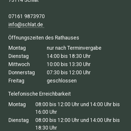
73114 Schlat
07161 9873970
info@schlat.de
Öffnungszeiten des Rathauses
Montag
nur nach Terminvergabe
Dienstag
14:00 bis 18:30 Uhr
Mittwoch
10:00 bis 13:30 Uhr
Donnerstag
07:30 bis 12:00 Uhr
Freitag
geschlossen
Telefonische Erreichbarkeit
Montag
08:00 bis 12:00 Uhr und 14:00 Uhr bis
16:00 Uhr
Dienstag
08:00 bis 12:00 Uhr und 14:00 Uhr bis
18:30 Uhr