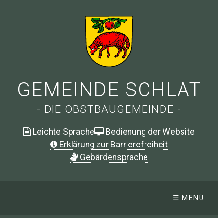
GEMEINDE SCHLAT
- DIE OBSTBAUGEMEINDE -
Leichte Sprache
Bedienung der Website
Erklärung zur Barrierefreiheit
G
ebärdensprache
☰ MENÜ