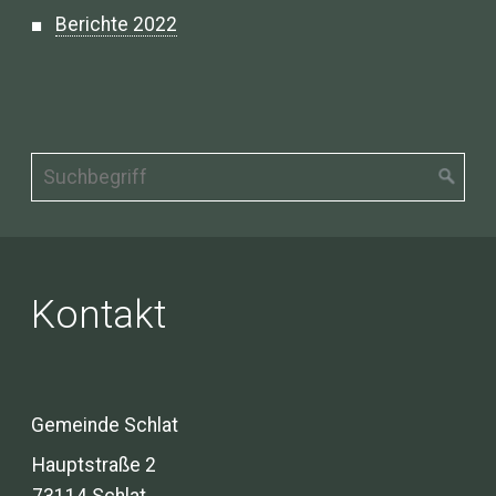
Berichte 2022
Kontakt
Gemeinde Schlat
Hauptstraße 2