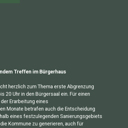
ßendem Treffen im Bürgerhaus
recht herzlich zum Thema erste Abgrenzung
20 Uhr in den Bürgersaal ein. Für einen
der Erarbeitung eines
ten Monate betrafen auch die Entscheidung
rhalb eines festzulegenden Sanierungsgebiets
 die Kommune zu generieren, auch für