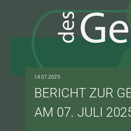
14.07.2025
BERICHT ZUR G
AM 07. JULI 202