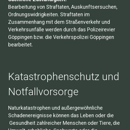
Bearbeitung von Straftaten, Auskunftsersuchen,
Ordnungswidrigkeiten. Straftaten im
Zusammenhang mit dem Straßenverkehr und
Verkehrsunfälle werden durch das Polizeirevier
Göppingen bzw. die Verkehrspolizei Göppingen
bearbeitet.
Katastrophenschutz und
Notfallvorsorge
Naturkatastrophen und außergewöhnliche
Schadenereignisse können das Leben oder die
Gesundheit zahlreicher Menschen oder Tiere, die