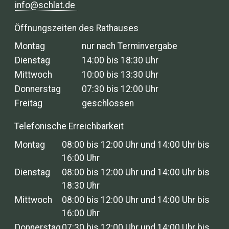
info@schlat.de
Öffnungszeiten des Rathauses
Montag
nur nach Terminvergabe
Dienstag
14:00 bis 18:30 Uhr
Mittwoch
10:00 bis 13:30 Uhr
Donnerstag
07:30 bis 12:00 Uhr
Freitag
geschlossen
Telefonische Erreichbarkeit
Montag
08:00 bis 12:00 Uhr und 14:00 Uhr bis
16:00 Uhr
Dienstag
08:00 bis 12:00 Uhr und 14:00 Uhr bis
18:30 Uhr
Mittwoch
08:00 bis 12:00 Uhr und 14:00 Uhr bis
16:00 Uhr
Donnerstag
07:30 bis 12:00 Uhr und 14:00 Uhr bis