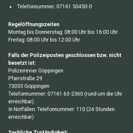
Telefonnummer: 07161 50450-0
Regelöffnungszeiten
Montag bis Donnerstag: 08:00 Uhr bis 16:00 Uhr
Freitag: 08:00 Uhr bis 12:00 Uhr
Falls der Polizeiposten geschlossen bzw. nicht
besetzt ist:
Polizeirevier Göppingen
Pfarrstraße 29
73033 Göppingen
Telefonnummer: 07161 63-2360 (rund um die Uhr
erreichbar)
In Notfällen: Telefonnummer: 110 (24 Stunden
erreichbar)
Sachliche Zuständigkeit: