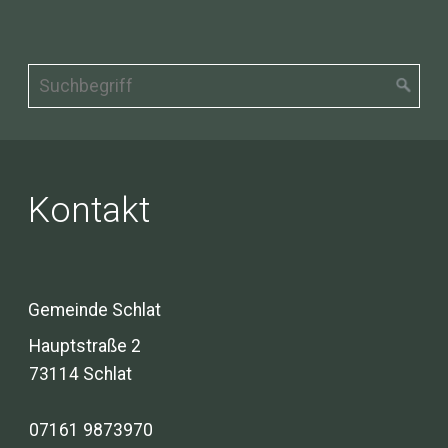
Kontakt
Gemeinde Schlat
Hauptstraße 2
73114 Schlat
07161 9873970