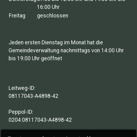
16:00 Uhr
Freitag
geschlossen
Jeden ersten Dienstag im Monat hat die
Gemeindeverwaltung nachmittags von 14:00 Uhr
bis 19:00 Uhr geöffnet
Leitweg-ID:
08117043-A4898-42
Peppol-ID:
0204:08117043-A4898-42