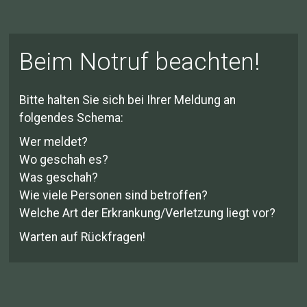
Beim Notruf beachten!
Bitte halten Sie sich bei Ihrer Meldung an
folgendes Schema:
Wer meldet?
Wo geschah es?
Was geschah?
Wie viele Personen sind betroffen?
Welche Art der Erkrankung/Verletzung liegt vor?
Warten auf Rückfragen!