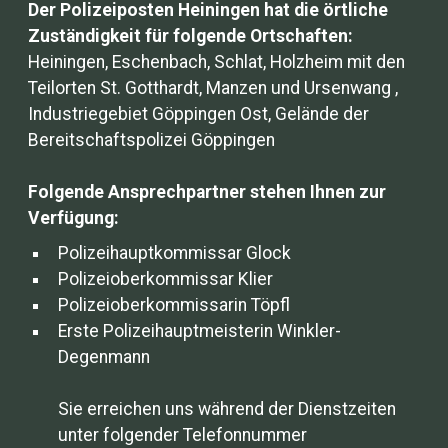
Der Polizeiposten Heiningen hat die örtliche
Zuständigkeit für folgende Ortschaften:
Heiningen, Eschenbach, Schlat, Holzheim mit den
Teilorten St. Gotthardt, Manzen und Ursenwang ,
Industriegebiet Göppingen Ost, Gelände der
Bereitschaftspolizei Göppingen
Folgende Ansprechpartner stehen Ihnen zur
Verfügung:
Polizeihauptkommissar Glock
Polizeioberkommissar Klier
Polizeioberkommissarin Töpfl
Erste Polizeihauptmeisterin Winkler-
Degenmann
Sie erreichen uns während der Dienstzeiten
unter folgender Telefonnummer