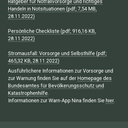
Ratgeber für Notfallvorsorge und richtiges
Handeln in Notsituationen (pdf; 7,54 MB,
28.11.2022)
Persönliche Checkliste (pdf; 916,16 KB,
28.11.2022)
Stromausfall: Vorsorge und Selbsthilfe (pdf;
465,32 KB, 28.11.2022)
Ausführlichere Informationen zur Vorsorge und
zur Warnung finden Sie auf der
Homepage des
Bundesamtes für Bevölkerungsschutz und
Katastrophenhilfe
.
Informationen zur Warn-App Nina finden Sie
hier
.