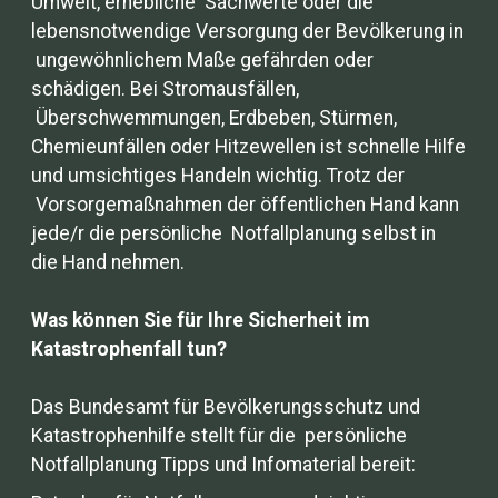
Umwelt, erhebliche Sachwerte oder die
lebensnotwendige Versorgung der Bevölkerung in
ungewöhnlichem Maße gefährden oder
schädigen. Bei Stromausfällen,
Überschwemmungen, Erdbeben, Stürmen,
Chemieunfällen oder Hitzewellen ist schnelle Hilfe
und umsichtiges Handeln wichtig. Trotz der
Vorsorgemaßnahmen der öffentlichen Hand kann
jede/r die persönliche Notfallplanung selbst in
die Hand nehmen.
Was können Sie für Ihre Sicherheit im
Katastrophenfall tun?
Das Bundesamt für Bevölkerungsschutz und
Katastrophenhilfe stellt für die persönliche
Notfallplanung Tipps und Infomaterial bereit: