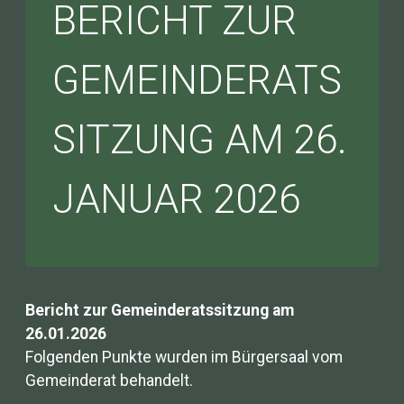
BERICHT ZUR
GEMEINDERATS
SITZUNG AM 26.
JANUAR 2026
Bericht zur Gemeinderatssitzung am
26.01.2026
Folgenden Punkte wurden im Bürgersaal vom
Gemeinderat behandelt.