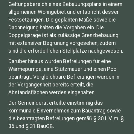
Geltungsbereich eines Bebauungsplans in einem
allgemeinen Wohngebiet und entspricht dessen
Festsetzungen. Die geplanten Maße sowie die
Dachneigung halten die Vorgaben ein. Die
Doppelgarage ist als zulässige Grenzbebauung
mit extensiver Begrünung vorgesehen, zudem
sind die erforderlichen Stellplätze nachgewiesen.
Darüber hinaus wurden Befreiungen für eine
Wärmepumpe, eine Stützmauer und einen Pool
beantragt. Vergleichbare Befreiungen wurden in
der Vergangenheit bereits erteilt, die
Abstandsflächen werden eingehalten.
Der Gemeinderat erteilte einstimmig das
kommunale Einvernehmen zum Bauantrag sowie
die beantragten Befreiungen gemäß § 30 i. V. m. §
36 und § 31 BauGB.