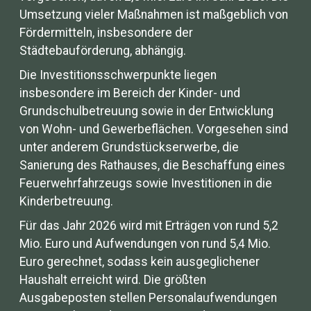
Umsetzung vieler Maßnahmen ist maßgeblich von
Fördermitteln, insbesondere der
Städtebauförderung, abhängig.
Die Investitionsschwerpunkte liegen
insbesondere im Bereich der Kinder- und
Grundschulbetreuung sowie in der Entwicklung
von Wohn- und Gewerbeflächen. Vorgesehen sind
unter anderem Grundstückserwerbe, die
Sanierung des Rathauses, die Beschaffung eines
Feuerwehrfahrzeugs sowie Investitionen in die
Kinderbetreuung.
Für das Jahr 2026 wird mit Erträgen von rund 5,2
Mio. Euro und Aufwendungen von rund 5,4 Mio.
Euro gerechnet, sodass kein ausgeglichener
Haushalt erreicht wird. Die größten
Ausgabeposten stellen Personalaufwendungen