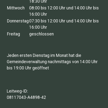
18:30 Uhr
Mittwoch
08:00 bis 12:00 Uhr und 14:00 Uhr bis
16:00 Uhr
Donnerstag
07:30 bis 12:00 Uhr und 14:00 Uhr bis
16:00 Uhr
Freitag
geschlossen
Jeden ersten Dienstag im Monat hat die
Gemeindeverwaltung nachmittags von 14:00 Uhr
bis 19:00 Uhr geöffnet
Leitweg-ID:
08117043-A4898-42