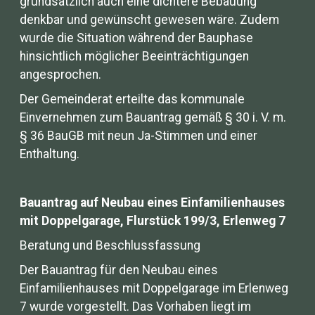
grundsätzlich auch eine dichtere Bebauung
denkbar und gewünscht gewesen wäre. Zudem
wurde die Situation während der Bauphase
hinsichtlich möglicher Beeinträchtigungen
angesprochen.
Der Gemeinderat erteilte das kommunale
Einvernehmen zum Bauantrag gemäß § 30 i. V. m.
§ 36 BauGB mit neun Ja-Stimmen und einer
Enthaltung.
Bauantrag auf Neubau eines Einfamilienhauses
mit Doppelgarage, Flurstück 199/3, Erlenweg 7
Beratung und Beschlussfassung
Der Bauantrag für den Neubau eines
Einfamilienhauses mit Doppelgarage im Erlenweg
7 wurde vorgestellt. Das Vorhaben liegt im