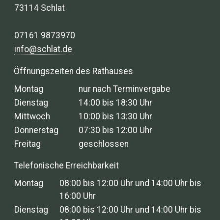
73114 Schlat
07161 9873970
info@schlat.de
Öffnungszeiten des Rathauses
Montag
nur nach Terminvergabe
Dienstag
14:00 bis 18:30 Uhr
Mittwoch
10:00 bis 13:30 Uhr
Donnerstag
07:30 bis 12:00 Uhr
Freitag
geschlossen
Telefonische Erreichbarkeit
Montag
08:00 bis 12:00 Uhr und 14:00 Uhr bis
16:00 Uhr
Dienstag
08:00 bis 12:00 Uhr und 14:00 Uhr bis