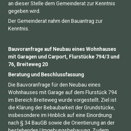
an dieser Stelle dem Gemeinderat zur Kenntnis
gegeben wird.
Der Gemeinderat nahm den Bauantrag zur
Kenntnis.
Bauvoranfrage auf Neubau eines Wohnhauses
mit Garagen und Carport, Flurstücke 794/3 und
76, Breiteweg 20
Beratung und Beschlussfassung
Die Bauvoranfrage für den Neubau eines
Wohnhauses mit Garage auf dem Flurstück 794
im Bereich Breiteweg wurde vorgestellt. Ziel ist
die Klärung der Bebaubarkeit der Grundstücke,
insbesondere im Hinblick auf eine Einordnung
nach § 34 BauGB sowie die Orientierung an der
bestehenden Umgebungsbebauung. Zudem