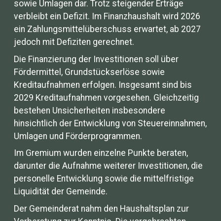
sowie Umlagen dar. Trotz steigender Erträge
verbleibt ein Defizit. Im Finanzhaushalt wird 2026
ein Zahlungsmittelüberschuss erwartet, ab 2027
jedoch mit Defiziten gerechnet.
Die Finanzierung der Investitionen soll über
Fördermittel, Grundstückserlöse sowie
Kreditaufnahmen erfolgen. Insgesamt sind bis
2029 Kreditaufnahmen vorgesehen. Gleichzeitig
bestehen Unsicherheiten insbesondere
hinsichtlich der Entwicklung von Steuereinnahmen,
Umlagen und Förderprogrammen.
Im Gremium wurden einzelne Punkte beraten,
darunter die Aufnahme weiterer Investitionen, die
personelle Entwicklung sowie die mittelfristige
Liquidität der Gemeinde.
Der Gemeinderat nahm den Haushaltsplan zur