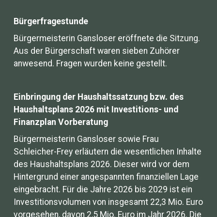
Bürgerfragestunde
Bürgermeisterin Gansloser eröffnete die Sitzung.
Aus der Bürgerschaft waren sieben Zuhörer
anwesend. Fragen wurden keine gestellt.
Einbringung der Haushaltssatzung bzw. des
Haushaltsplans 2026 mit Investitions- und
Finanzplan Vorberatung
Bürgermeisterin Gansloser sowie Frau
Schleicher-Frey erläutern die wesentlichen Inhalte
des Haushaltsplans 2026. Dieser wird vor dem
Hintergrund einer angespannten finanziellen Lage
eingebracht. Für die Jahre 2026 bis 2029 ist ein
Investitionsvolumen von insgesamt 22,3 Mio. Euro
vorgesehen, davon 2,5 Mio. Euro im Jahr 2026. Die