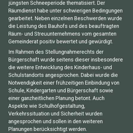
jüngsten Schneeperiode thematisiert. Der
Räumdienst habe unter schwierigen Bedingungen
gearbeitet. Neben einzelnen Beschwerden wurde
die Leistung des Bauhofs und des beauftragten
Räum- und Streuunternehmens vom gesamten
Gemeinderat positiv bewertet und gewürdigt.
Im Rahmen des Stellungnahmerechts der
Bürgerschaft wurde seitens dieser insbesondere
die weitere Entwicklung des Kinderhaus- und
Schulstandorts angesprochen. Dabei wurde die
Notwendigkeit einer frühzeitigen Einbindung von
Schule, Kindergarten und Bürgerschaft sowie
einer ganzheitlichen Planung betont. Auch
Aspekte wie Schulhofgestaltung,
Verkehrssituation und Sicherheit wurden
angesprochen und sollen in den weiteren
Planungen berücksichtigt werden.