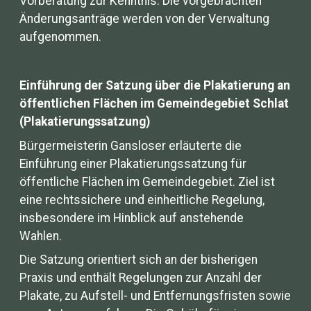
Vorberatung zur Kenntnis. Die vorgebrachten
Änderungsanträge werden von der Verwaltung
aufgenommen.
Einführung der Satzung über die Plakatierung an
öffentlichen Flächen im Gemeindegebiet Schlat
(Plakatierungssatzung)
Bürgermeisterin Gansloser erläuterte die
Einführung einer Plakatierungssatzung für
öffentliche Flächen im Gemeindegebiet. Ziel ist
eine rechtssichere und einheitliche Regelung,
insbesondere im Hinblick auf anstehende
Wahlen.
Die Satzung orientiert sich an der bisherigen
Praxis und enthält Regelungen zur Anzahl der
Plakate, zu Aufstell- und Entfernungsfristen sowie