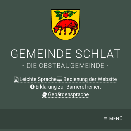
GEMEINDE SCHLAT
- DIE OBSTBAUGEMEINDE -
Leichte Sprache
Bedienung der Website
Erklärung zur Barrierefreiheit
G
ebärdensprache
☰ MENÜ