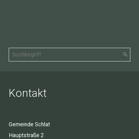
Kontakt
Gemeinde Schlat
Hauptstraße 2