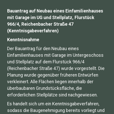
Bauantrag auf Neubau eines Einfamilienhauses
mit Garage im UG und Stellplatz, Flurstück
966/4, Reichenbacher Straße 47
(Kenntnisgabeverfahren)
Kenntnisnahme
Der Bauantrag für den Neubau eines
Einfamilienhauses mit Garage im Untergeschoss
und Stellplatz auf dem Flurstück 966/4
(Reichenbacher Straße 47) wurde vorgestellt. Die
Planung wurde gegenüber früheren Entwürfen
verkleinert. Alle Flächen liegen innerhalb der
überbaubaren Grundstücksfläche, die
erforderlichen Stellplätze sind nachgewiesen.
Es handelt sich um ein Kenntnisgabeverfahren,
sodass die Baugenehmigung bereits vorliegt und