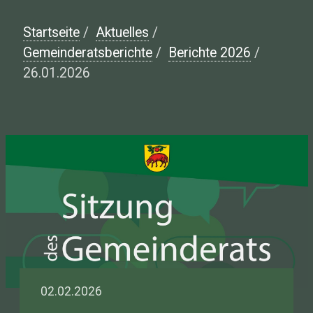
Startseite
/
Aktuelles
/
Gemeinderatsberichte
/
Berichte 2026
/
26.01.2026
02.02.2026