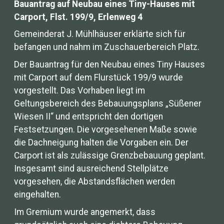
Bauantrag auf Neubau eines Tiny-Hauses mit
Carport, Flst. 199/9, Erlenweg 4
Gemeinderat J. Mühlhäuser erklärte sich für
befangen und nahm im Zuschauerbereich Platz.
Der Bauantrag für den Neubau eines Tiny Hauses
mit Carport auf dem Flurstück 199/9 wurde
vorgestellt. Das Vorhaben liegt im
Geltungsbereich des Bebauungsplans „Süßener
Wiesen II“ und entspricht den dortigen
Festsetzungen. Die vorgesehenen Maße sowie
die Dachneigung halten die Vorgaben ein. Der
Carport ist als zulässige Grenzbebauung geplant.
Insgesamt sind ausreichend Stellplätze
vorgesehen, die Abstandsflächen werden
eingehalten.
Im Gremium wurde angemerkt, dass