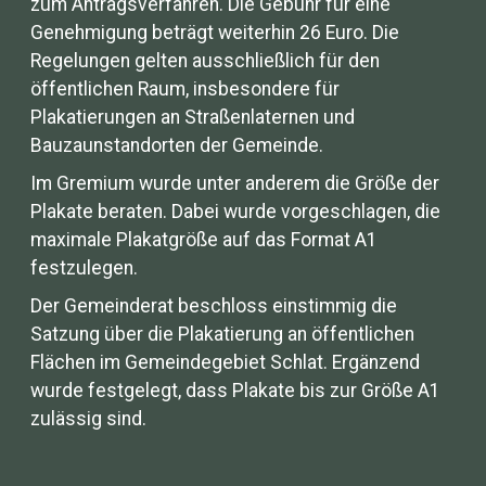
zum Antragsverfahren. Die Gebühr für eine
Genehmigung beträgt weiterhin 26 Euro. Die
Regelungen gelten ausschließlich für den
öffentlichen Raum, insbesondere für
Plakatierungen an Straßenlaternen und
Bauzaunstandorten der Gemeinde.
Im Gremium wurde unter anderem die Größe der
Plakate beraten. Dabei wurde vorgeschlagen, die
maximale Plakatgröße auf das Format A1
festzulegen.
Der Gemeinderat beschloss einstimmig die
Satzung über die Plakatierung an öffentlichen
Flächen im Gemeindegebiet Schlat. Ergänzend
wurde festgelegt, dass Plakate bis zur Größe A1
zulässig sind.