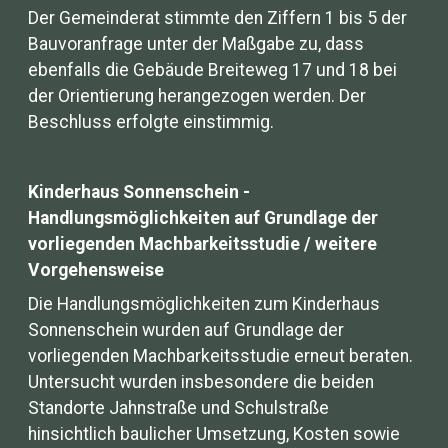
Der Gemeinderat stimmte den Ziffern 1 bis 5 der
Bauvoranfrage unter der Maßgabe zu, dass
ebenfalls die Gebäude Breiteweg 17 und 18 bei
der Orientierung herangezogen werden. Der
Beschluss erfolgte einstimmig.
Kinderhaus Sonnenschein -
Handlungsmöglichkeiten auf Grundlage der
vorliegenden Machbarkeitsstudie / weitere
Vorgehensweise
Die Handlungsmöglichkeiten zum Kinderhaus
Sonnenschein wurden auf Grundlage der
vorliegenden Machbarkeitsstudie erneut beraten.
Untersucht wurden insbesondere die beiden
Standorte Jahnstraße und Schulstraße
hinsichtlich baulicher Umsetzung, Kosten sowie