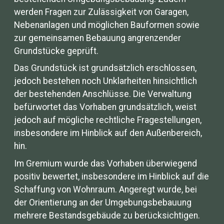
werden Fragen zur Zulässigkeit von Garagen,
Nebenanlagen und möglichen Bauformen sowie
zur gemeinsamen Bebauung angrenzender
Grundstücke geprüft.
Das Grundstück ist grundsätzlich erschlossen,
jedoch bestehen noch Unklarheiten hinsichtlich
der bestehenden Anschlüsse. Die Verwaltung
befürwortet das Vorhaben grundsätzlich, weist
jedoch auf mögliche rechtliche Fragestellungen,
insbesondere im Hinblick auf den Außenbereich,
hin.
Im Gremium wurde das Vorhaben überwiegend
positiv bewertet, insbesondere im Hinblick auf die
Schaffung von Wohnraum. Angeregt wurde, bei
der Orientierung an der Umgebungsbebauung
mehrere Bestandsgebäude zu berücksichtigen.