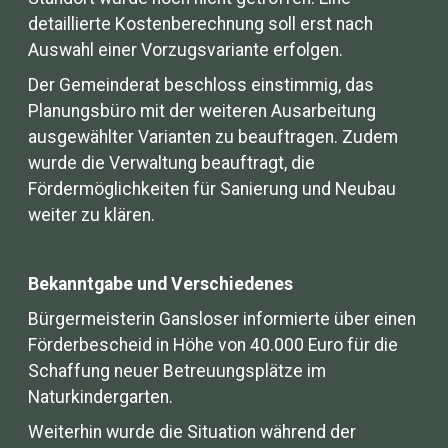
detaillierte Kostenberechnung soll erst nach
Auswahl einer Vorzugsvariante erfolgen.
Der Gemeinderat beschloss einstimmig, das
Planungsbüro mit der weiteren Ausarbeitung
ausgewählter Varianten zu beauftragen. Zudem
wurde die Verwaltung beauftragt, die
Fördermöglichkeiten für Sanierung und Neubau
weiter zu klären.
Bekanntgabe und Verschiedenes
Bürgermeisterin Gansloser informierte über einen
Förderbescheid in Höhe von 40.000 Euro für die
Schaffung neuer Betreuungsplätze im
Naturkindergarten.
Weiterhin wurde die Situation während der