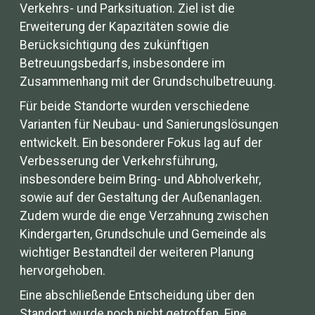
Verkehrs- und Parksituation. Ziel ist die
Erweiterung der Kapazitäten sowie die
Berücksichtigung des zukünftigen
Betreuungsbedarfs, insbesondere im
Zusammenhang mit der Grundschulbetreuung.
Für beide Standorte wurden verschiedene
Varianten für Neubau- und Sanierungslösungen
entwickelt. Ein besonderer Fokus lag auf der
Verbesserung der Verkehrsführung,
insbesondere beim Bring- und Abholverkehr,
sowie auf der Gestaltung der Außenanlagen.
Zudem wurde die enge Verzahnung zwischen
Kindergarten, Grundschule und Gemeinde als
wichtiger Bestandteil der weiteren Planung
hervorgehoben.
Eine abschließende Entscheidung über den
Standort wurde noch nicht getroffen. Eine