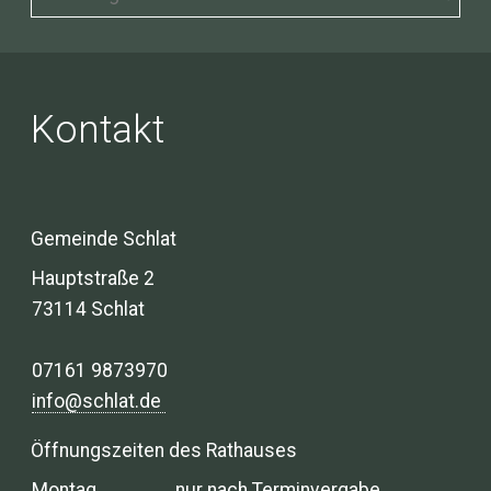
Kontakt
Gemeinde Schlat
Hauptstraße 2
73114 Schlat
07161 9873970
info@schlat.de
Öffnungszeiten des Rathauses
Montag
nur nach Terminvergabe