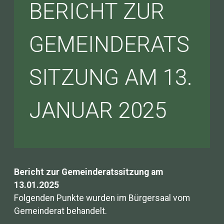
BERICHT ZUR
GEMEINDERATS
SITZUNG AM 13.
JANUAR 2025
Bericht zur Gemeinderatssitzung am
13.01.2025
Folgenden Punkte wurden im Bürgersaal vom
Gemeinderat behandelt.