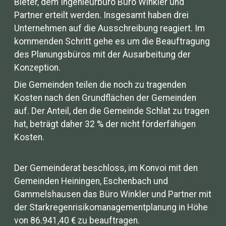
Bieter, dem Ingenieurbüro Büro Winkler und
Partner erteilt werden. Insgesamt haben drei
Unternehmen auf die Ausschreibung reagiert. Im
kommenden Schritt gehe es um die Beauftragung
des Planungsbüros mit der Ausarbeitung der
Konzeption.
Die Gemeinden teilen die noch zu tragenden
Kosten nach den Grundflächen der Gemeinden
auf. Der Anteil, den die Gemeinde Schlat zu tragen
hat, beträgt daher 32 % der nicht förderfähigen
Kosten.
Der Gemeinderat beschloss, im Konvoi mit den
Gemeinden Heiningen, Eschenbach und
Gammelshausen das Büro Winkler und Partner mit
der Starkregenrisikomanagementplanung in Höhe
von 86.941,40 € zu beauftragen.