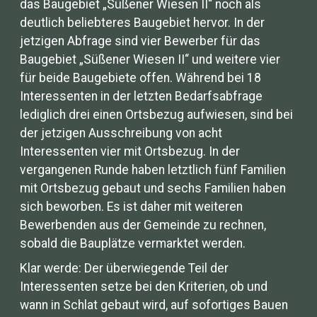
das Baugebiet „Süßener Wiesen II“ noch als
deutlich beliebteres Baugebiet hervor. In der
jetzigen Abfrage sind vier Bewerber für das
Baugebiet „Süßener Wiesen II“ und weitere vier
für beide Baugebiete offen. Während bei 18
Interessenten in der letzten Bedarfsabfrage
lediglich drei einen Ortsbezug aufwiesen, sind bei
der jetzigen Ausschreibung von acht
Interessenten vier mit Ortsbezug. In der
vergangenen Runde haben letztlich fünf Familien
mit Ortsbezug gebaut und sechs Familien haben
sich beworben. Es ist daher mit weiteren
Bewerbenden aus der Gemeinde zu rechnen,
sobald die Bauplätze vermarktet werden.
Klar werde: Der überwiegende Teil der
Interessenten setze bei den Kriterien, ob und
wann in Schlat gebaut wird, auf sofortiges Bauen