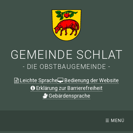
GEMEINDE SCHLAT
- DIE OBSTBAUGEMEINDE -
Leichte Sprache
Bedienung der Website
Erklärung zur Barrierefreiheit
G
ebärdensprache
☰ MENÜ