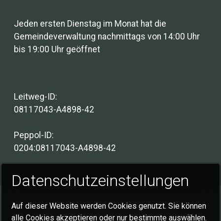
Jeden ersten Dienstag im Monat hat die
Gemeindeverwaltung nachmittags von 14:00 Uhr
bis 19:00 Uhr geöffnet
Leitweg-ID:
08117043-A4898-42
Peppol-ID:
0204:08117043-A4898-42
Datenschutzeinstellungen
Auf dieser Website werden Cookies genutzt. Sie können
Impressum
Datenschutzerklärung
alle Cookies akzeptieren oder nur bestimmte auswählen.