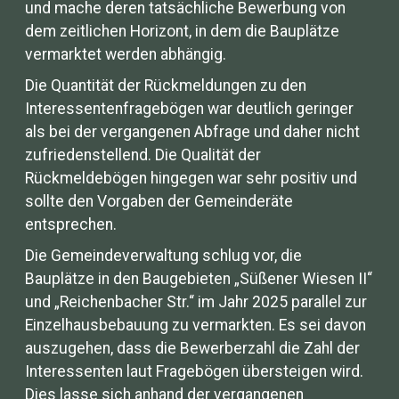
und mache deren tatsächliche Bewerbung von
dem zeitlichen Horizont, in dem die Bauplätze
vermarktet werden abhängig.
Die Quantität der Rückmeldungen zu den
Interessentenfragebögen war deutlich geringer
als bei der vergangenen Abfrage und daher nicht
zufriedenstellend. Die Qualität der
Rückmeldebögen hingegen war sehr positiv und
sollte den Vorgaben der Gemeinderäte
entsprechen.
Die Gemeindeverwaltung schlug vor, die
Bauplätze in den Baugebieten „Süßener Wiesen II“
und „Reichenbacher Str.“ im Jahr 2025 parallel zur
Einzelhausbebauung zu vermarkten. Es sei davon
auszugehen, dass die Bewerberzahl die Zahl der
Interessenten laut Fragebögen übersteigen wird.
Dies lasse sich anhand der vergangenen