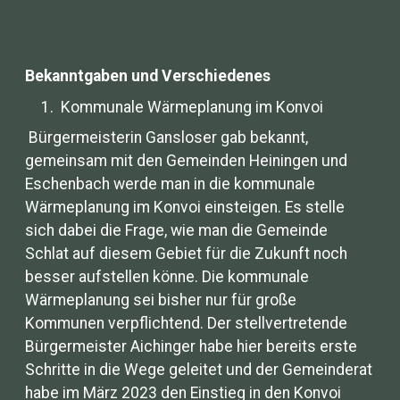
Bekanntgaben und Verschiedenes
Kommunale Wärmeplanung im Konvoi
Bürgermeisterin Gansloser gab bekannt,
gemeinsam mit den Gemeinden Heiningen und
Eschenbach werde man in die kommunale
Wärmeplanung im Konvoi einsteigen. Es stelle
sich dabei die Frage, wie man die Gemeinde
Schlat auf diesem Gebiet für die Zukunft noch
besser aufstellen könne. Die kommunale
Wärmeplanung sei bisher nur für große
Kommunen verpflichtend. Der stellvertretende
Bürgermeister Aichinger habe hier bereits erste
Schritte in die Wege geleitet und der Gemeinderat
habe im März 2023 den Einstieg in den Konvoi