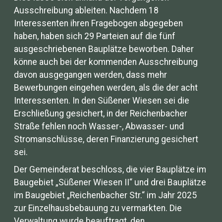
Ausschreibung ableiten. Nachdem 18
Interessenten ihren Fragebogen abgegeben
haben, haben sich 29 Parteien auf die fünf
ausgeschriebenen Bauplätze beworben. Daher
könne auch bei der kommenden Ausschreibung
davon ausgegangen werden, dass mehr
Bewerbungen eingehen werden, als die der acht
Interessenten. In den Süßener Wiesen sei die
Erschließung gesichert, in der Reichenbacher
Straße fehlen noch Wasser-, Abwasser- und
Stromanschlüsse, deren Finanzierung gesichert
sei.
Der Gemeinderat beschloss, die vier Bauplätze im
Baugebiet „Süßener Wiesen II“ und drei Bauplätze
im Baugebiet „Reichenbacher Str.“ im Jahr 2025
zur Einzelhausbebauung zu vermarkten. Die
Verwaltung wurde beauftragt, den