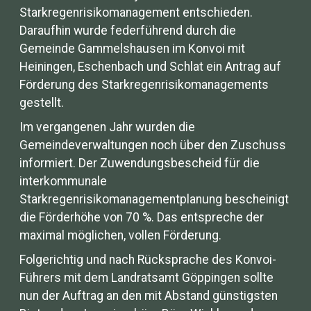
Starkregenrisikomanagement entschieden.
Daraufhin wurde federführend durch die
Gemeinde Gammelshausen im Konvoi mit
Heiningen, Eschenbach und Schlat ein Antrag auf
Förderung des Starkregenrisikomanagements
gestellt.
Im vergangenen Jahr wurden die
Gemeindeverwaltungen noch über den Zuschuss
informiert. Der Zuwendungsbescheid für die
interkommunale
Starkregenrisikomanagementplanung bescheinigt
die Förderhöhe von 70 %. Das entspreche der
maximal möglichen, vollen Förderung.
Folgerichtig und nach Rücksprache des Konvoi-
Führers mit dem Landratsamt Göppingen sollte
nun der Auftrag an den mit Abstand günstigsten