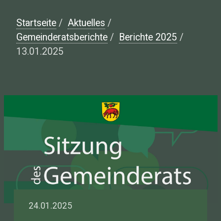
Startseite
/
Aktuelles
/
Gemeinderatsberichte
/
Berichte 2025
/
13.01.2025
24.01.2025