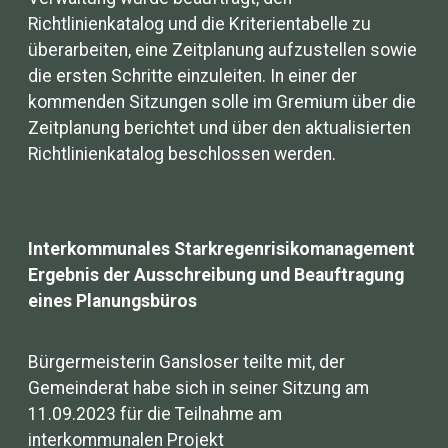
Richtlinienkatalog und die Kriterientabelle zu
überarbeiten, eine Zeitplanung aufzustellen sowie
die ersten Schritte einzuleiten. In einer der
kommenden Sitzungen solle im Gremium über die
Zeitplanung berichtet und über den aktualisierten
Richtlinienkatalog beschlossen werden.
Interkommunales Starkregenrisikomanagement
Ergebnis der Ausschreibung und Beauftragung
eines Planungsbüros
Bürgermeisterin Gansloser teilte mit, der
Gemeinderat habe sich in seiner Sitzung am
11.09.2023 für die Teilnahme am
interkommunalen Projekt