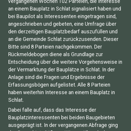
vergangenen Wochen 102 Parteien, die Interesse
an einem Bauplatz in Schlat signalisiert haben und
bei Baupilot als Interessenten eingetragen sind,
angeschrieben und gebeten, eine Umfrage über
den derzeitigen Bauplatzbedarf auszufüllen und
an die Gemeinde Schlat zurückzusenden. Dieser
Bitte sind 8 Parteien nachgekommen. Der
Rückmeldebogen diene als Grundlage zur
Entscheidung über die weitere Vorgehensweise in
der Vermarktung der Bauplätze in Schlat. In der
Anlage sind die Fragen und Ergebnisse der
Erfassungsbögen aufgelistet. Alle 8 Parteien
haben weiterhin Interesse an einem Bauplatz in
Schlat.
Dabei falle auf, dass das Interesse der
Bauplatzinteressenten bei beiden Baugebieten
ausgeprägt ist. In der vergangenen Abfrage ging