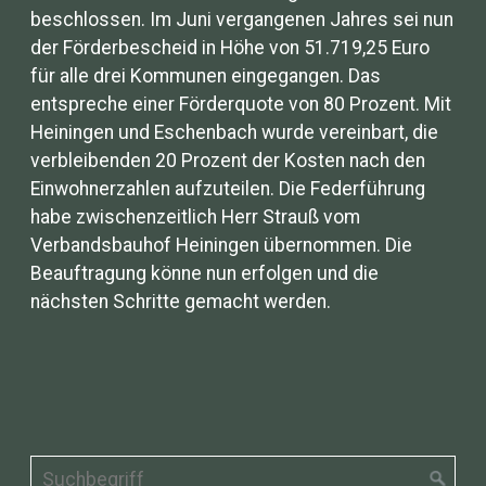
beschlossen. Im Juni vergangenen Jahres sei nun
der Förderbescheid in Höhe von 51.719,25 Euro
für alle drei Kommunen eingegangen. Das
entspreche einer Förderquote von 80 Prozent. Mit
Heiningen und Eschenbach wurde vereinbart, die
verbleibenden 20 Prozent der Kosten nach den
Einwohnerzahlen aufzuteilen. Die Federführung
habe zwischenzeitlich Herr Strauß vom
Verbandsbauhof Heiningen übernommen. Die
Beauftragung könne nun erfolgen und die
nächsten Schritte gemacht werden.