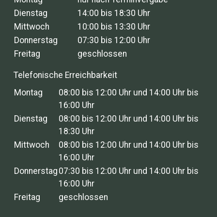
Dienstag
14:00 bis 18:30 Uhr
Mittwoch
10:00 bis 13:30 Uhr
Donnerstag
07:30 bis 12:00 Uhr
Freitag
geschlossen
Telefonische Erreichbarkeit
Montag
08:00 bis 12:00 Uhr und 14:00 Uhr bis
16:00 Uhr
Dienstag
08:00 bis 12:00 Uhr und 14:00 Uhr bis
18:30 Uhr
Mittwoch
08:00 bis 12:00 Uhr und 14:00 Uhr bis
16:00 Uhr
Donnerstag
07:30 bis 12:00 Uhr und 14:00 Uhr bis
16:00 Uhr
Freitag
geschlossen