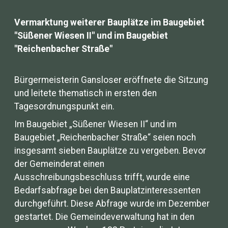
Vermarktung weiterer Bauplätze im Baugebiet
"Süßener Wiesen II" und im Baugebiet
"Reichenbacher Straße"
Bürgermeisterin Gansloser eröffnete die Sitzung
und leitete thematisch in ersten den
Tagesordnungspunkt ein.
Im Baugebiet „Süßener Wiesen II“ und im
Baugebiet „Reichenbacher Straße“ seien noch
insgesamt sieben Bauplätze zu vergeben. Bevor
der Gemeinderat einen
Ausschreibungsbeschluss trifft, wurde eine
Bedarfsabfrage bei den Bauplatzinteressenten
durchgeführt. Diese Abfrage wurde im Dezember
gestartet. Die Gemeindeverwaltung hat in den