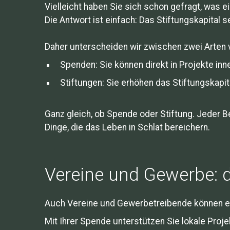
Vielleicht haben Sie sich schon gefragt, was 
Die Antwort ist einfach: Das Stiftungskapital s
Daher unterscheiden wir zwischen zwei Arte
Spenden: Sie können direkt in Projekte inn
Stiftungen: Sie erhöhen das Stiftungskapit
Ganz gleich, ob Spende oder Stiftung. Jeder 
Dinge, die das Leben in Schlat bereichern.
Vereine und Gewerbe: d
Auch Vereine und Gewerbetreibende können eine
Mit Ihrer Spende unterstützen Sie lokale Pro