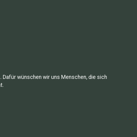
n. Dafür wünschen wir uns Menschen, die sich
t.