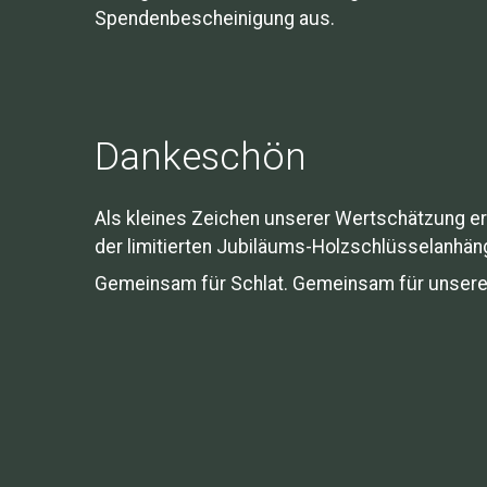
Spendenbescheinigung aus.
Dankeschön
Als kleines Zeichen unserer Wertschätzung er
der limitierten Jubiläums-Holzschlüsselanhä
Gemeinsam für Schlat. Gemeinsam für unsere