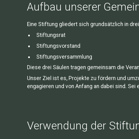
Aufbau unserer Gemein
Eine Stiftung gliedert sich grundsätzlich in dre
Stiftungsrat
Stiftungsvorstand
Stiftungsversammlung
Diese drei Säulen tragen gemeinsam die Verant
Unser Ziel ist es, Projekte zu fördern und um
engagieren und von Anfang an dabei sind. Sei es
Verwendung der Stiftu