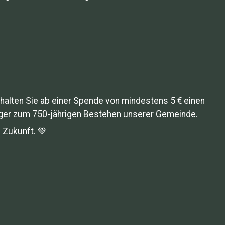
halten Sie ab einer Spende von mindestens 5 € einen
nger zum 750-jährigen Bestehen unserer Gemeinde.
 Zukunft. 💚