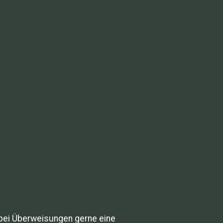
 bei Überweisungen gerne eine