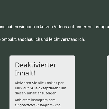
ung haben wir auch in kurzen Videos auf unserem Instagr
 kompakt, anschaulich und leicht verständlich.
Deaktivierter
Inhalt!
Aktivieren Sie alle Cookies per
Klick auf "
Alle akzeptieren
" um
diesen Inhalt anzuzeigen.
Anbieter: instagram.com
Eingebetteter Instagram-Feed.