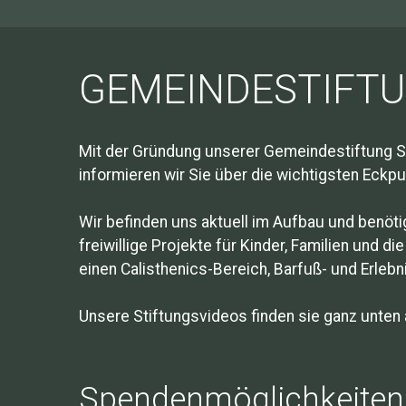
GEMEINDESTIFT
Mit der Gründung unserer Gemeindestiftung Sc
informieren wir Sie über die wichtigsten Eckpu
Wir befinden uns aktuell im Aufbau und benötig
freiwillige Projekte für Kinder, Familien und
einen Calisthenics-Bereich, Barfuß- und Erleb
Unsere Stiftungsvideos finden sie ganz unten 
Spendenmöglichkeiten