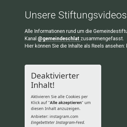
Unsere Stiftungsvideos
Alle Informationen rund um die Gemeindestift
Kanal
@gemeindeschlat
zusammengefasst.
Hier können Sie die Inhalte als Reels ansehen:
Deaktivierter
Inhalt!
Aktivieren Sie alle Cookies per
Klick auf "
Alle akzeptieren
" um
diesen Inhalt anzuzeigen.
Anbieter: instagram.com
Eingebetteter Instagram-Feed.