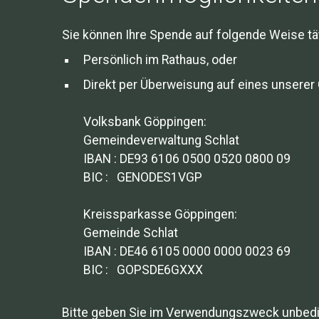
Sie können Ihre Spende auf folgende Weise tä
Persönlich im Rathaus, oder
Direkt per Überweisung auf eines unsere
Volksbank Göppingen:
Gemeindeverwaltung Schlat
IBAN : DE93 6106 0500 0520 0800 09
BIC : GENODES1VGP
Kreissparkasse Göppingen:
Gemeinde Schlat
IBAN : DE46 6105 0000 0000 0023 69
BIC : GOPSDE6GXXX
Bitte geben Sie im Verwendungszweck unbedin