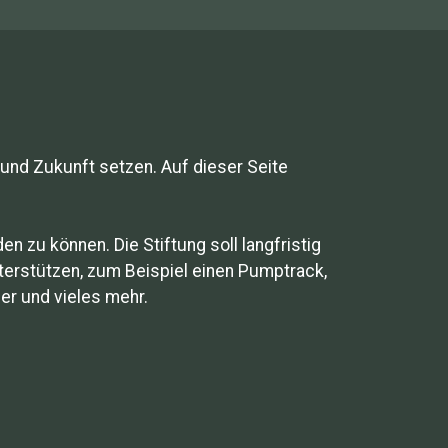
und Zukunft setzen. Auf dieser Seite
n zu können. Die Stiftung soll langfristig
nterstützen, zum Beispiel einen Pumptrack,
er und vieles mehr.