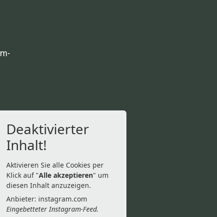
am-
Deaktivierter
Inhalt!
Aktivieren Sie alle Cookies per
Klick auf "
Alle akzeptieren
" um
diesen Inhalt anzuzeigen.
Anbieter: instagram.com
Eingebetteter Instagram-Feed.