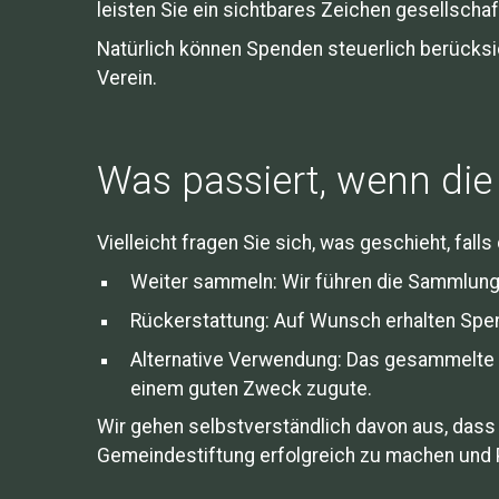
leisten Sie ein sichtbares Zeichen gesellscha
Natürlich können Spenden steuerlich berücksic
Verein.
Was passiert, wenn die
Vielleicht fragen Sie sich, was geschieht, fall
Weiter sammeln: Wir führen die Sammlung üb
Rückerstattung: Auf Wunsch erhalten Spen
Alternative Verwendung: Das gesammelte 
einem guten Zweck zugute.
Wir gehen selbstverständlich davon aus, dass d
Gemeindestiftung erfolgreich zu machen und