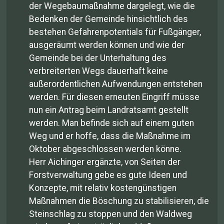
der Wegebaumaßnahme dargelegt, wie die
Bedenken der Gemeinde hinsichtlich des
bestehen Gefahrenpotentials für Fußgänger,
ausgeräumt werden können und wie der
Gemeinde bei der Unterhaltung des
verbreiterten Wegs dauerhaft keine
außerordentlichen Aufwendungen entstehen
werden. Für diesen erneuten Eingriff müsse
nun ein Antrag beim Landratsamt gestellt
werden. Man befinde sich auf einem guten
Weg und er hoffe, dass die Maßnahme im
Oktober abgeschlossen werden könne.
Herr Aichinger ergänzte, von Seiten der
Forstverwaltung gebe es gute Ideen und
Konzepte, mit relativ kostengünstigen
Maßnahmen die Böschung zu stabilisieren, die
Steinschlag zu stoppen und den Waldweg