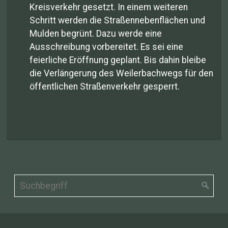
Kreisverkehr gesetzt. In einem weiteren
Schritt werden die Straßennebenflächen und
Mulden begrünt. Dazu werde eine
Ausschreibung vorbereitet. Es sei eine
feierliche Eröffnung geplant. Bis dahin bleibe
die Verlängerung des Weilerbachwegs für den
öffentlichen Straßenverkehr gesperrt.