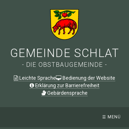
GEMEINDE SCHLAT
- DIE OBSTBAUGEMEINDE -
Leichte Sprache
Bedienung der Website
Erklärung zur Barrierefreiheit
G
ebärdensprache
☰ MENÜ