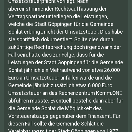
Umsatzsteuerpflicht vorliegt. Nach
übereinstimmender Rechtsauffassung der
Vertragspartner unterliegen die Leistungen,
welche die Stadt Göppingen für die Gemeinde
Schlat erbringt, nicht der Umsatzsteuer. Dies habe
sie schriftlich dokumentiert. Sollte dies durch
zukünftige Rechtsprechung doch irgendwann der
Fall sein, hätte dies zur Folge, dass für die
Leistungen der Stadt Göppingen für die Gemeinde
Schlat jährlich ein Mehraufwand von etwa 26.000
Euro an Umsatzsteuer anfallen würde und die
Gemeinde jährlich zusätzlich etwa 6.000 Euro
Umsatzsteuer an das Rechenzentrum Komm.ONE
abführen müsste. Eventuell bestehe dann aber für
die Gemeinde Schlat die Möglichkeit des
Vorsteuerabzugs gegenüber dem Finanzamt. Für
diesen Fall sollte die Gemeinde Schlat die
Vereinbarung mit der Stadt Göppingen von 1977