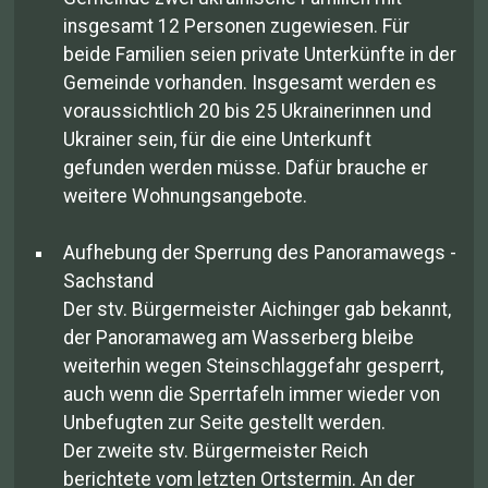
insgesamt 12 Personen zugewiesen. Für
beide Familien seien private Unterkünfte in der
Gemeinde vorhanden. Insgesamt werden es
voraussichtlich 20 bis 25 Ukrainerinnen und
Ukrainer sein, für die eine Unterkunft
gefunden werden müsse. Dafür brauche er
weitere Wohnungsangebote.
Aufhebung der Sperrung des Panoramawegs -
Sachstand
Der stv. Bürgermeister Aichinger gab bekannt,
der Panoramaweg am Wasserberg bleibe
weiterhin wegen Steinschlaggefahr gesperrt,
auch wenn die Sperrtafeln immer wieder von
Unbefugten zur Seite gestellt werden.
Der zweite stv. Bürgermeister Reich
berichtete vom letzten Ortstermin. An der