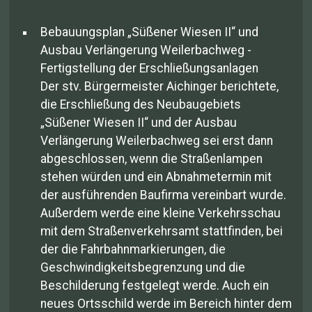
Bebauungsplan „Süßener Wiesen II“ und
Ausbau Verlängerung Weilerbachweg -
Fertigstellung der Erschließungsanlagen
Der stv. Bürgermeister Aichinger berichtete,
die Erschließung des Neubaugebiets
„Süßener Wiesen II“ und der Ausbau
Verlängerung Weilerbachweg sei erst dann
abgeschlossen, wenn die Straßenlampen
stehen würden und ein Abnahmetermin mit
der ausführenden Baufirma vereinbart wurde.
Außerdem werde eine kleine Verkehrsschau
mit dem Straßenverkehrsamt stattfinden, bei
der die Fahrbahnmarkierungen, die
Geschwindigkeitsbegrenzung und die
Beschilderung festgelegt werde. Auch ein
neues Ortsschild werde im Bereich hinter dem