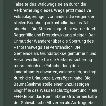
Talseite des Waldwegs seien durch die
Verbreiterung dieses Wegs jetzt massive
Felsablagerungen vorhanden, die wegen der
steilen Böschung unkontrollierbar ins Tal
abgehen. Die Steinschlaggefahr werde durch
Regenfälle und Frosteinwirkung steigen. Der
Unmut der Wanderer über die Sperrung des
Panoramawegs sei verständlich. Die
Gemeinde als Grundstückseigentümerin und
Verantwortliche für die Verkehrssicherung
muss jedoch die Entscheidung des
Landratsamts abwarten, welche sich, bedingt
durch die Urlaubszeit, verzögert habe. Die
Baumaßnahme stelle einen unzulässigen
Eingriff in das Wasserschutzgebiet und in ein
FFH-Gebiet dar. Beim letzten Ortstermin habe
der Schwäbische Albverein als Auftraggeber