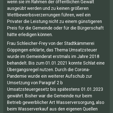
wenn sie im Rahmen der öffentlichen Gewalt
ausgeübt werden und zu keinen größeren
Wettbewerbsverzerrungen führen, weil ein
Privater die Leistung nicht zu einem günstigeren
Preis für die Gemeinde oder für die Bürgerschaft
hätte erledigen können.
Frau Schleicher-Frey von der Stadtkämmerei
Göppingen erklärte, das Thema Umsatzsteuer
wurde im Gemeinderat erstmals im Jahre 2018
behandelt. Bis zum 01.01.2021 konnte Schlat eine
Übergangsregel nutzen. Durch die Corona-
Pandemie wurde ein weiterer Aufschub zur
Umsetzung von Paragraf 2 b
Umsatzsteuergesetz bis spätestens 01.01.2023
gewährt. Bisher war die Gemeinde nur beim
Betrieb gewerblicher Art Wasserversorgung, also
beim Wasserverkauf aus den eigenen Quellen