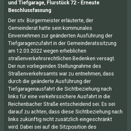
und Tiefgarage, Flurstück 72 - Erneute
Beschlussfassung
Der stv. Bürgermeister erläuterte, der
Gemeinderat hatte sein kommunales
Einvernehmen zur geänderten Ausführung der
Tiefgaragenzufahrt in der Gemeinderatssitzung
am 12.03.2022 wegen erheblichen
straßenverkehrsrechtlichen Bedenken versagt.
Der nun vorliegenden Stellungnahme des
Straßenverkehrsamts war zu entnehmen, dass
durch die geänderte Ausführung der
Tiefgaragenausfahrt die Sichtbeziehung nach
links für eine verkehrssichere Ausfahrt in die
Reichenbacher Straße entscheidend sei. Es sei
darauf zu achten, dass diese Sichtbeziehung nach
links zukünftig nicht zusätzlich eingeschränkt
wird. Dabei sei auf die Sitzposition des