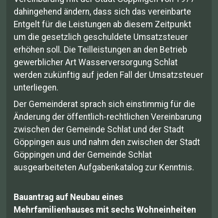
dahingehend ändern, dass sich das vereinbarte
Entgelt für die Leistungen ab diesem Zeitpunkt
um die gesetzlich geschuldete Umsatzsteuer
erhöhen soll. Die Teilleistungen an den Betrieb
gewerblicher Art Wasserversorgung Schlat
werden zukünftig auf jeden Fall der Umsatzsteuer
unterliegen.
Der Gemeinderat sprach sich einstimmig für die
Änderung der öffentlich-rechtlichen Vereinbarung
zwischen der Gemeinde Schlat und der Stadt
Göppingen aus und nahm den zwischen der Stadt
Göppingen und der Gemeinde Schlat
ausgearbeiteten Aufgabenkatalog zur Kenntnis.
Bauantrag auf Neubau eines
Mehrfamilienhauses mit sechs Wohneinheiten