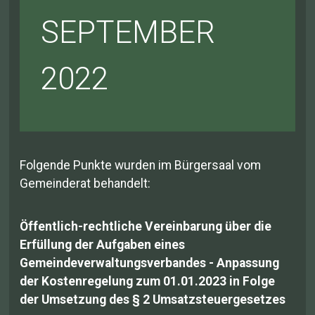
SEPTEMBER
2022
Folgende Punkte wurden im Bürgersaal vom
Gemeinderat behandelt:
Öffentlich-rechtliche Vereinbarung über die
Erfüllung der Aufgaben eines
Gemeindeverwaltungsverbandes - Anpassung
der Kostenregelung zum 01.01.2023 in Folge
der Umsetzung des § 2 Umsatzsteuergesetzes