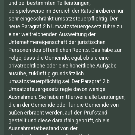
und bei bestimmten Teilleistungen,
beispielsweise im Bereich der Ratschreiberei nur
sehr eingeschränkt umsatzsteuerpflichtig. Der
neue Paragraf 2 b Umsatzsteuergesetz führe zu
einer weitreichenden Ausweitung der
Unternehmereigenschaft der juristischen
Personen des öffentlichen Rechts. Das habe zur
Folge, dass die Gemeinde, egal, ob sie eine
privatrechtliche oder eine hoheitliche Aufgabe
ausübe, zukünftig grundsätzlich
umsatzsteuerpflichtig sei. Der Paragraf 2 b
Umsatzsteuergesetz regle davon wenige
Ausnahmen. Sie habe mittlerweile alle Leistungen,
die in der Gemeinde oder für die Gemeinde von
außen erbracht werden, auf den Prüfstand
gestellt und diese daraufhin geprüft, ob ein
Ausnahmetatbestand von der