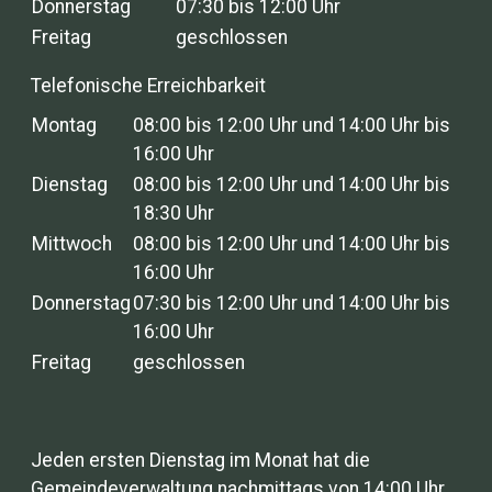
Donnerstag
07:30 bis 12:00 Uhr
Freitag
geschlossen
Telefonische Erreichbarkeit
Montag
08:00 bis 12:00 Uhr und 14:00 Uhr bis
16:00 Uhr
Dienstag
08:00 bis 12:00 Uhr und 14:00 Uhr bis
18:30 Uhr
Mittwoch
08:00 bis 12:00 Uhr und 14:00 Uhr bis
16:00 Uhr
Donnerstag
07:30 bis 12:00 Uhr und 14:00 Uhr bis
16:00 Uhr
Freitag
geschlossen
Jeden ersten Dienstag im Monat hat die
Gemeindeverwaltung nachmittags von 14:00 Uhr