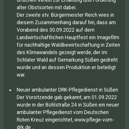
alter Obstsorten mit dabei.
Der zweite stv. Bürgermeister Reich wies in
diesem Zusammenhang darauf hin, dass am
Vorabend des 30.09.2022 auf dem
Landwirtschaftlichen Hauptfest ein Imagefilm
für nachhaltige Waldbewirtschaftung in Zeiten
des Klimawandels gezeigt werde, der im
Schlater Wald auf Gemarkung Süßen gedreht
wurde und an dessen Produktion er beteiligt
war.
Neuer ambulanter DRK-Pflegedienst in Süßen
Der Vorsitzende gab gekannt, am 01.09.2022
wurde in der Bühlstraße 24 in Süßen ein neuer
ambulanter Pflegedienst vom Deutschen
Roten Kreuz eingerichtet, www.pflege-vom-
drk.de .