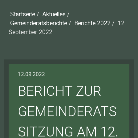
Startseite
/
Aktuelles
/
Gemeinderatsberichte
/
Berichte 2022
/
12.
September 2022
12.09.2022
BERICHT ZUR
GEMEINDERATS
SITZUNG AM 12.