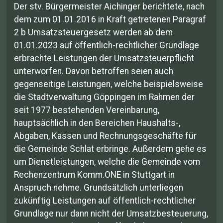
Der stv. Bürgermeister Aichinger berichtete, nach
dem zum 01.01.2016 in Kraft getretenen Paragraf
2 b Umsatzsteuergesetz werden ab dem
01.01.2023 auf öffentlich-rechtlicher Grundlage
erbrachte Leistungen der Umsatzsteuerpflicht
unterworfen. Davon betroffen seien auch
gegenseitige Leistungen, welche beispielsweise
die Stadtverwaltung Göppingen im Rahmen der
seit 1977 bestehenden Vereinbarung,
hauptsächlich in den Bereichen Haushalts-,
Abgaben, Kassen und Rechnungsgeschäfte für
die Gemeinde Schlat erbringe. Außerdem gehe es
um Dienstleistungen, welche die Gemeinde vom
Rechenzentrum Komm.ONE in Stuttgart in
Anspruch nehme. Grundsätzlich unterliegen
zukünftig Leistungen auf öffentlich-rechtlicher
Grundlage nur dann nicht der Umsatzbesteuerung,