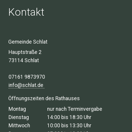
Kontakt
Gemeinde Schlat
Hauptstraße 2
73114 Schlat
07161 9873970
info@schlat.de
Öffnungszeiten des Rathauses
Montag
nur nach Terminvergabe
Dienstag
14:00 bis 18:30 Uhr
Mittwoch
10:00 bis 13:30 Uhr