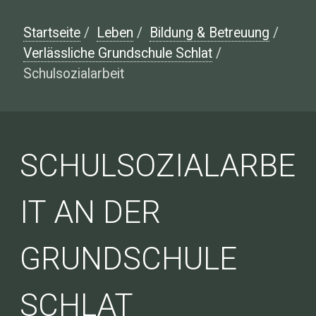
Startseite
/
Leben
/
Bildung & Betreuung
/
Verlässliche Grundschule Schlat
/
Schulsozialarbeit
SCHULSOZIALARBE
IT AN DER
GRUNDSCHULE
SCHLAT