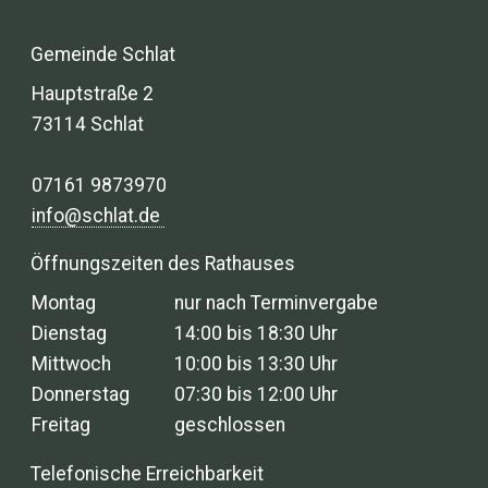
Gemeinde Schlat
Hauptstraße 2
73114 Schlat
07161 9873970
info@schlat.de
Öffnungszeiten des Rathauses
Montag
nur nach Terminvergabe
Dienstag
14:00 bis 18:30 Uhr
Mittwoch
10:00 bis 13:30 Uhr
Donnerstag
07:30 bis 12:00 Uhr
Freitag
geschlossen
Telefonische Erreichbarkeit