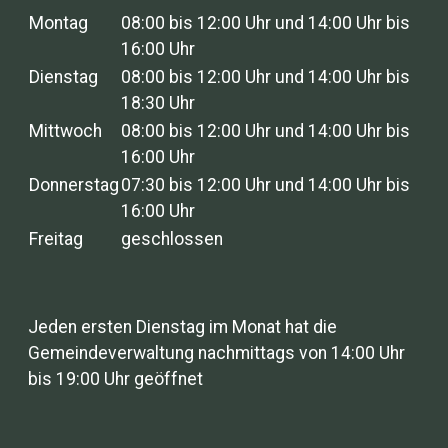
Montag
08:00 bis 12:00 Uhr und 14:00 Uhr bis
16:00 Uhr
Dienstag
08:00 bis 12:00 Uhr und 14:00 Uhr bis
18:30 Uhr
Mittwoch
08:00 bis 12:00 Uhr und 14:00 Uhr bis
16:00 Uhr
Donnerstag
07:30 bis 12:00 Uhr und 14:00 Uhr bis
16:00 Uhr
Freitag
geschlossen
Jeden ersten Dienstag im Monat hat die
Gemeindeverwaltung nachmittags von 14:00 Uhr
bis 19:00 Uhr geöffnet