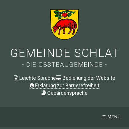
GEMEINDE SCHLAT
- DIE OBSTBAUGEMEINDE -
Leichte Sprache
Bedienung der Website
Erklärung zur Barrierefreiheit
G
ebärdensprache
☰ MENÜ