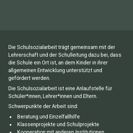
Die Schulsozialarbeit trägt gemeinsam mit der
Lehrerschaft und der Schulleitung dazu bei, dass
die Schule ein Ort ist, an dem Kinder in ihrer
allgemeinen Entwicklung unterstützt und
gefördert werden.
Die Schulsozialarbeit ist eine Anlaufstelle für
Schüler*innen, Lehrer*innen und Eltern.
Schwerpunkte der Arbeit sind:
Beratung und Einzelfallhilfe
Klassenprojekte und Schulprojekte
Kooperation mit anderen Institutionen