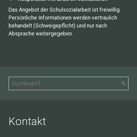
Das Angebot der Schulsozialarbeit ist freiwillig.
Persönliche Informationen werden vertraulich
behandelt (Schweigepflicht) und nur nach
Absprache weitergegeben.
Kontakt