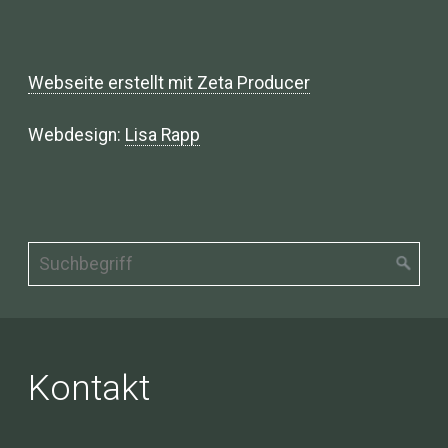
Webseite erstellt mit Zeta Producer
Webdesign:
Lisa Rapp
Kontakt