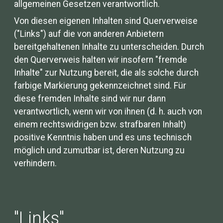
allgemeinen Gesetzen verantwortlich.
Von diesen eigenen Inhalten sind Querverweise
("Links") auf die von anderen Anbietern
bereitgehaltenen Inhalte zu unterscheiden. Durch
den Querverweis halten wir insofern "fremde
Inhalte" zur Nutzung bereit, die als solche durch
farbige Markierung gekennzeichnet sind. Für
diese fremden Inhalte sind wir nur dann
verantwortlich, wenn wir von ihnen (d. h. auch von
einem rechtswidrigen bzw. strafbaren Inhalt)
positive Kenntnis haben und es uns technisch
möglich und zumutbar ist, deren Nutzung zu
verhindern.
"Links"