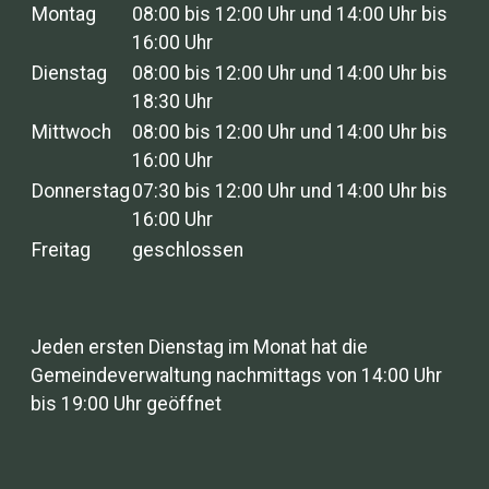
Montag
08:00 bis 12:00 Uhr und 14:00 Uhr bis
16:00 Uhr
Dienstag
08:00 bis 12:00 Uhr und 14:00 Uhr bis
18:30 Uhr
Mittwoch
08:00 bis 12:00 Uhr und 14:00 Uhr bis
16:00 Uhr
Donnerstag
07:30 bis 12:00 Uhr und 14:00 Uhr bis
16:00 Uhr
Freitag
geschlossen
Jeden ersten Dienstag im Monat hat die
Gemeindeverwaltung nachmittags von 14:00 Uhr
bis 19:00 Uhr geöffnet