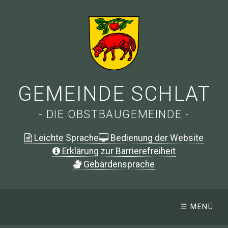
GEMEINDE SCHLAT
- DIE OBSTBAUGEMEINDE -
Leichte Sprache
Bedienung der Website
Erklärung zur Barrierefreiheit
G
ebärdensprache
☰ MENÜ