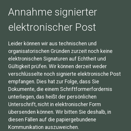
Annahme signierter
elektronischer Post
Leider können wir aus technischen und
organisatorischen Gründen zurzeit noch keine
elektronischen Signaturen auf Echtheit und
Gültigkeit prüfen. Wir können derzeit weder
verschlüsselte noch signierte elektronische Post
empfangen. Dies hat zur Folge, dass Sie
Dokumente, die einem Schriftformerfordernis
unterliegen, das heißt der persönlichen
Unterschrift, nicht in elektronischer Form
übersenden können. Wir bitten Sie deshalb, in
diesen Fällen auf die papiergebundene
Kommunikation auszuweichen.