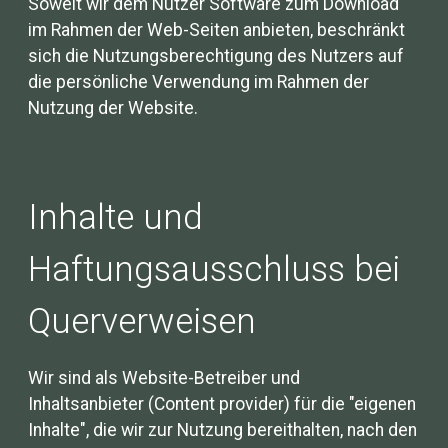
Soweit wir dem Nutzer Software zum Download
im Rahmen der Web-Seiten anbieten, beschränkt
sich die Nutzungsberechtigung des Nutzers auf
die persönliche Verwendung im Rahmen der
Nutzung der Website.
Inhalte und
Haftungsausschluss bei
Querverweisen
Wir sind als Website-Betreiber und
Inhaltsanbieter (Content provider) für die "eigenen
Inhalte", die wir zur Nutzung bereithalten, nach den