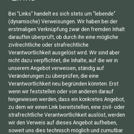
Bei "Links" handelt es sich stets um "lebende"
(dynamische) Verweisungen. Wir haben bei der
erstmaligen Verknüpfung zwar den fremden Inhalt
daraufhin überprüft, ob durch ihn eine mögliche
zivilrechtliche oder strafrechtliche
Verantwortlichkeit ausgelöst wird. Wir sind aber
nicht dazu verpflichtet, die Inhalte, auf die wir in
unserem Angebot verweisen, ständig auf
Veränderungen zu überprüfen, die eine
Verantwortlichkeit neu begründen könnten. Erst
wenn wir feststellen oder von anderen darauf
hingewiesen werden, dass ein konkretes Angebot,
zu dem wir einen Link bereitstellen, eine zivil- oder
strafrechtliche Verantwortlichkeit auslöst, werden
wir den Verweis auf dieses Angebot aufheben,
soweit uns dies technisch möglich und zumutbar