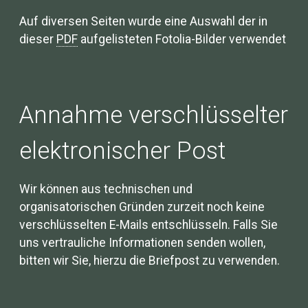
Auf diversen Seiten wurde eine Auswahl der in
dieser
PDF
aufgelisteten Fotolia-Bilder verwendet
Annahme verschlüsselter
elektronischer Post
Wir können aus technischen und
organisatorischen Gründen zurzeit noch keine
verschlüsselten E-Mails entschlüsseln. Falls Sie
uns vertrauliche Informationen senden wollen,
bitten wir Sie, hierzu die Briefpost zu verwenden.