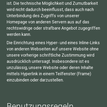
ist. Die technische Möglichkeit und Zumutbarkeit
wird nicht dadurch beeinflusst, dass auch nach
Unterbindung des Zugriffs von unserer
Homepage von anderen Servern aus auf das
rechtswidrige oder strafbare Angebot zugegriffen
werden kann.
Die Einrichtung eines Hyper- und eines Inline-Links
von anderen Webseiten auf unsere Website ohne
unsere vorherige schriftliche Zustimmung wird
ausdrücklich untersagt. Insbesondere ist es
unzulässig, unsere Website oder deren Inhalte
mittels Hyperlink in einem Teilfenster (Frame)
einzubinden oder darzustellen.
Benutzungsregeln