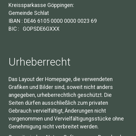
Kreissparkasse Göppingen:
Gemeinde Schlat
IBAN : DE46 6105 0000 0000 0023 69
BIC : GOPSDE6GXXX
Urheberrecht
Das Layout der Homepage, die verwendeten
Grafiken und Bilder sind, soweit nicht anders
angegeben, urheberrechtlich geschützt. Die
Seiten dürfen ausschließlich zum privaten
Gebrauch vervielfältigt, Änderungen nicht
vorgenommen und Vervielfältigungsstücke ohne
Genehmigung nicht verbreitet werden.