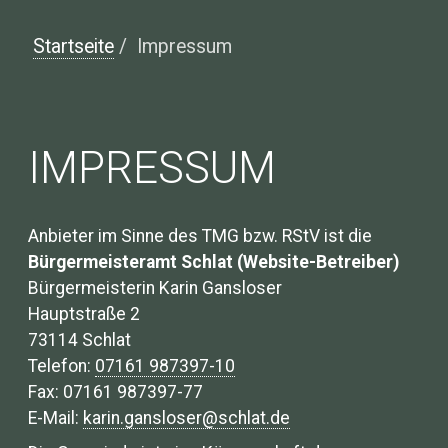
Startseite
/
Impressum
IMPRESSUM
Anbieter im Sinne des TMG bzw. RStV ist die
Bürgermeisteramt Schlat (Website-Betreiber)
Bürgermeisterin Karin Gansloser
Hauptstraße 2
73114 Schlat
Telefon:
07161 987397-10
Fax: 07161 987397-77
E-Mail:
karin.gansloser@schlat.de