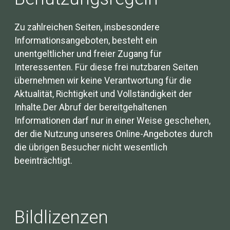
Zu zahlreichen Seiten, insbesondere
Informationsangeboten, besteht ein
unentgeltlicher und freier Zugang für
Interessenten. Für diese frei nutzbaren Seiten
übernehmen wir keine Verantwortung für die
Aktualität, Richtigkeit und Vollständigkeit der
Inhalte.Der Abruf der bereitgehaltenen
Informationen darf nur in einer Weise geschehen,
der die Nutzung unseres Online-Angebotes durch
die übrigen Besucher nicht wesentlich
beeinträchtigt.
Bildlizenzen