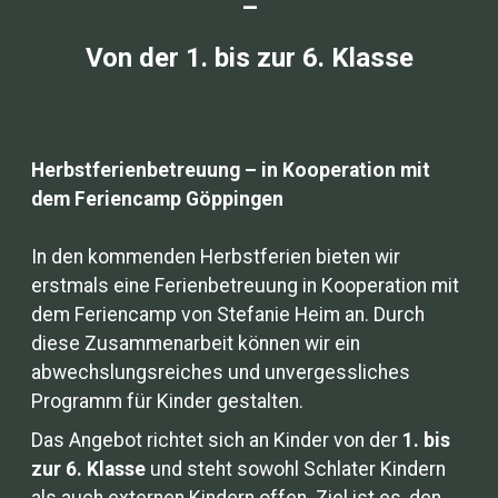
–
Von der 1. bis zur 6. Klasse
Herbstferienbetreuung – in Kooperation mit
dem Feriencamp Göppingen
In den kommenden Herbstferien bieten wir
erstmals eine Ferienbetreuung in Kooperation mit
dem Feriencamp von Stefanie Heim an. Durch
diese Zusammenarbeit können wir ein
abwechslungsreiches und unvergessliches
Programm für Kinder gestalten.
Das Angebot richtet sich an Kinder von der
1. bis
zur 6. Klasse
und steht sowohl Schlater Kindern