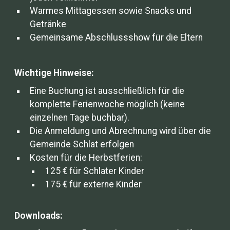
Warmes Mittagessen sowie Snacks und
Getränke
Gemeinsame Abschlussshow für die Eltern
Wichtige Hinweise:
Eine Buchung ist ausschließlich für die
komplette Ferienwoche möglich (keine
einzelnen Tage buchbar).
Die Anmeldung und Abrechnung wird über die
Gemeinde Schlat erfolgen
Kosten für die Herbstferien:
125 € für Schlater Kinder
175 € für externe Kinder
Downloads: