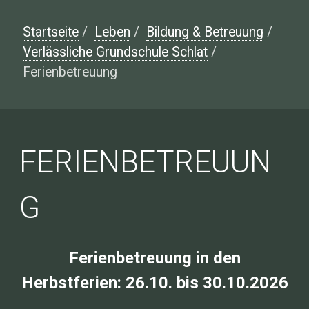
Startseite
/
Leben
/
Bildung & Betreuung
/
Verlässliche Grundschule Schlat
/
Ferienbetreuung
FERIENBETREUUN
G
Ferienbetreuung in den
Herbstferien: 26.10. bis 30.10.2026