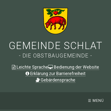
GEMEINDE SCHLAT
- DIE OBSTBAUGEMEINDE -
Leichte Sprache
Bedienung der Website
Erklärung zur Barrierefreiheit
G
ebärdensprache
☰ MENÜ