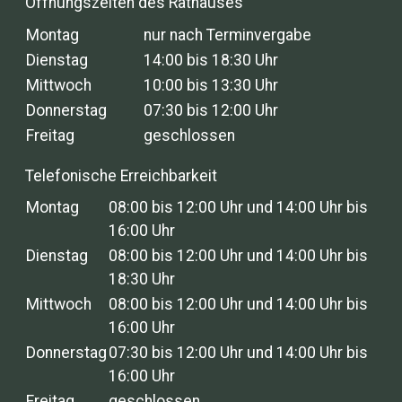
Öffnungszeiten des Rathauses
Montag
nur nach Terminvergabe
Dienstag
14:00 bis 18:30 Uhr
Mittwoch
10:00 bis 13:30 Uhr
Donnerstag
07:30 bis 12:00 Uhr
Freitag
geschlossen
Telefonische Erreichbarkeit
Montag
08:00 bis 12:00 Uhr und 14:00 Uhr bis
16:00 Uhr
Dienstag
08:00 bis 12:00 Uhr und 14:00 Uhr bis
18:30 Uhr
Mittwoch
08:00 bis 12:00 Uhr und 14:00 Uhr bis
16:00 Uhr
Donnerstag
07:30 bis 12:00 Uhr und 14:00 Uhr bis
16:00 Uhr
Freitag
geschlossen