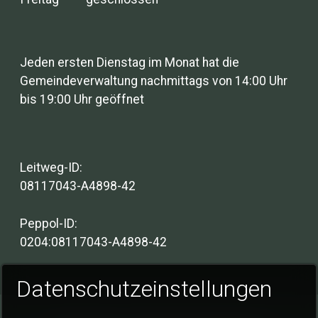
Jeden ersten Dienstag im Monat hat die
Gemeindeverwaltung nachmittags von 14:00 Uhr
bis 19:00 Uhr geöffnet
Leitweg-ID:
08117043-A4898-42
Peppol-ID:
0204:08117043-A4898-42
Datenschutzeinstellungen