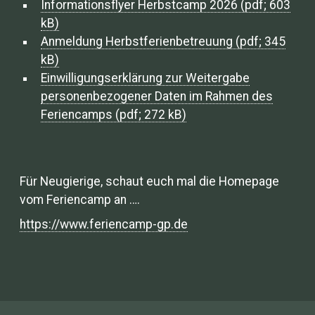
Informationsflyer Herbstcamp 2026 (pdf; 603
kB)
Anmeldung Herbstferienbetreuung (pdf; 345
kB)
Einwilligungserklärung zur Weitergabe
personenbezogener Daten im Rahmen des
Feriencamps (pdf; 272 kB)
Für Neugierige, schaut euch mal die Homepage
vom Feriencamp an ….
https://www.feriencamp-gp.de