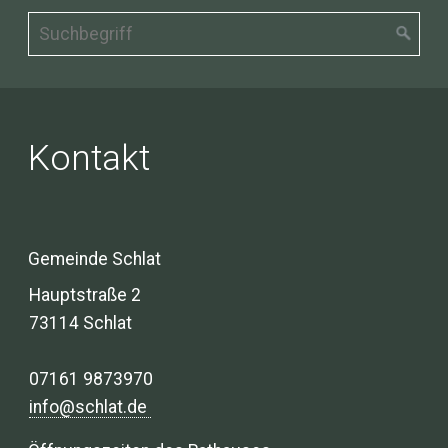
Kontakt
Gemeinde Schlat
Hauptstraße 2
73114 Schlat
07161 9873970
info@schlat.de