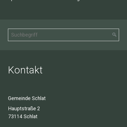
Kontakt
Gemeinde Schlat
Hauptstraße 2
73114 Schlat