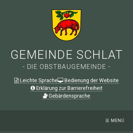
GEMEINDE SCHLAT
- DIE OBSTBAUGEMEINDE -
Leichte Sprache
Bedienung der Website
Erklärung zur Barrierefreiheit
G
ebärdensprache
☰ MENÜ