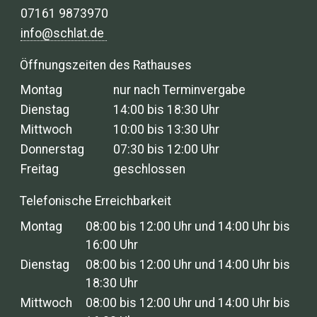
07161 9873970
info@schlat.de
Öffnungszeiten des Rathauses
Montag
nur nach Terminvergabe
Dienstag
14:00 bis 18:30 Uhr
Mittwoch
10:00 bis 13:30 Uhr
Donnerstag
07:30 bis 12:00 Uhr
Freitag
geschlossen
Telefonische Erreichbarkeit
Montag
08:00 bis 12:00 Uhr und 14:00 Uhr bis
16:00 Uhr
Dienstag
08:00 bis 12:00 Uhr und 14:00 Uhr bis
18:30 Uhr
Mittwoch
08:00 bis 12:00 Uhr und 14:00 Uhr bis