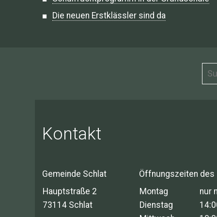
Die neuen Erstklässler sind da
Kontakt
Gemeinde Schlat
Öffnungszeiten des
Hauptstraße 2
Montag
nur 
73114 Schlat
Dienstag
14:0