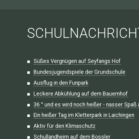
SCHULNACHRICH
Süßes Vergnügen auf Seyfangs Hof
Bundesjugendspiele der Grundschule
Ausflug in den Funpark
Leckere Abkühlung auf dem Bauernhof
36 ° und es wird noch heißer - nasser Spaß
Ein heißer Tag im Kletterpark in Laichingen
Aktiv für den Klimaschutz
Schullandheim auf dem Bossler