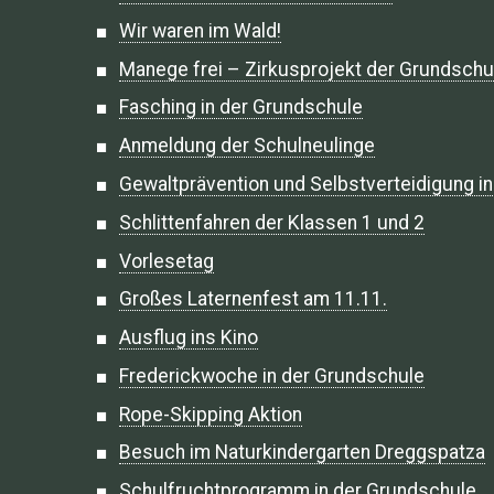
Wir waren im Wald!
Manege frei – Zirkusprojekt der Grundschu
Fasching in der Grundschule
Anmeldung der Schulneulinge
Gewaltprävention und Selbstverteidigung i
Schlittenfahren der Klassen 1 und 2
Vorlesetag
Großes Laternenfest am 11.11.
Ausflug ins Kino
Frederickwoche in der Grundschule
Rope-Skipping Aktion
Besuch im Naturkindergarten Dreggspatza
Schulfruchtprogramm in der Grundschule