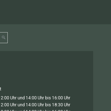
t
12:00 Uhr und 14:00 Uhr bis 16:00 Uhr
12:00 Uhr und 14:00 Uhr bis 18:30 Uhr