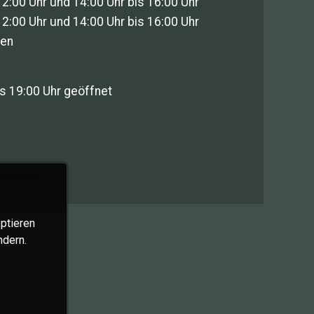
12:00 Uhr und 14:00 Uhr bis 16:00 Uhr
12:00 Uhr und 14:00 Uhr bis 16:00 Uhr
sen
s 19:00 Uhr geöffnet
ptieren
en
ndern.