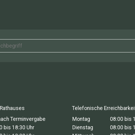
 Rathauses
Telefonische Erreichbarkei
nach Terminvergabe
Montag
08:00 bis 
0 bis 18:30 Uhr
Dienstag
08:00 bis 