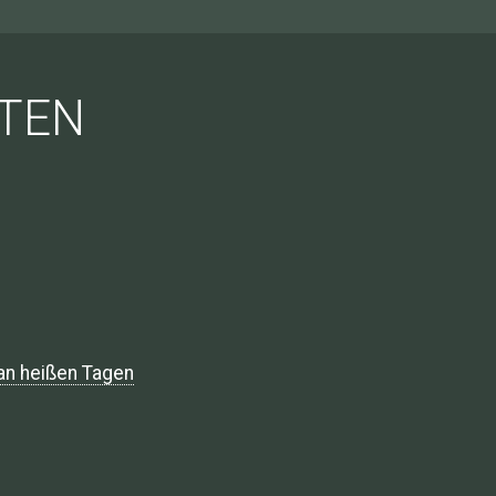
TEN
 an heißen Tagen