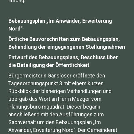
Ehrung.
Bebauungsplan
„Im Anwänder, Erweiterung
Nord“
Örtliche Bauvorschriften zum Bebauungsplan,
Behandlung der eingegangenen Stellungnahmen
Entwurf des Bebauungsplans, Beschluss über
die Beteiligung der Öffentlichkeit
Bürgermeisterin Gansloser eröffnete den
Tagesordnungspunkt 3 mit einem kurzen
Rückblick der bisherigen Verhandlungen und
übergab das Wort an Herrn Mezger vom
Planungsbüro mquadrat. Dieser begann
anschließend mit den Ausführungen zum
Sachverhalt um den Bebauungsplan „Im
Anwänder, Erweiterung Nord“. Der Gemeinderat