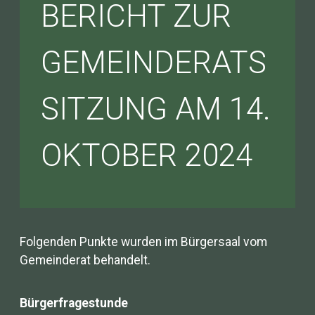
BERICHT ZUR
GEMEINDERATS
SITZUNG AM 14.
OKTOBER 2024
Folgenden Punkte wurden im Bürgersaal vom
Gemeinderat behandelt.
Bürgerfragestunde