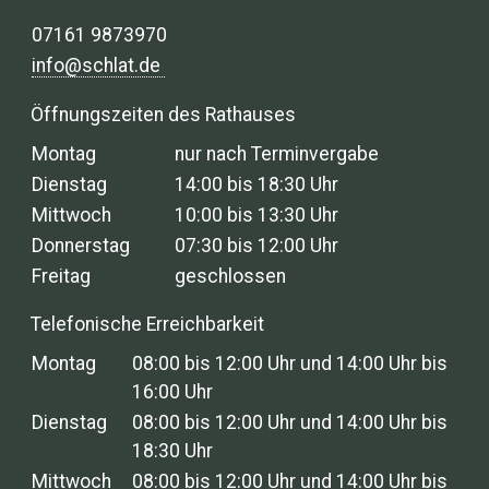
07161 9873970
info@schlat.de
Öffnungszeiten des Rathauses
Montag
nur nach Terminvergabe
Dienstag
14:00 bis 18:30 Uhr
Mittwoch
10:00 bis 13:30 Uhr
Donnerstag
07:30 bis 12:00 Uhr
Freitag
geschlossen
Telefonische Erreichbarkeit
Montag
08:00 bis 12:00 Uhr und 14:00 Uhr bis
16:00 Uhr
Dienstag
08:00 bis 12:00 Uhr und 14:00 Uhr bis
18:30 Uhr
Mittwoch
08:00 bis 12:00 Uhr und 14:00 Uhr bis