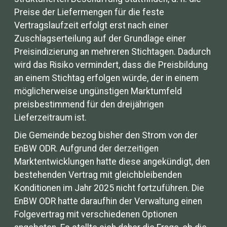
Preise der Liefermengen für die feste
Vertragslaufzeit erfolgt erst nach einer
Zuschlagserteilung auf der Grundlage einer
Preisindizierung an mehreren Stichtagen. Dadurch
wird das Risiko vermindert, dass die Preisbildung
an einem Stichtag erfolgen würde, der in einem
möglicherweise ungünstigen Marktumfeld
preisbestimmend für den dreijährigen
Lieferzeitraum ist.
Die Gemeinde bezog bisher den Strom von der
EnBW ODR. Aufgrund der derzeitigen
Marktentwicklungen hatte diese angekündigt, den
bestehenden Vertrag mit gleichbleibenden
Konditionen im Jahr 2025 nicht fortzuführen. Die
EnBW ODR hatte daraufhin der Verwaltung einen
Folgevertrag mit verschiedenen Optionen