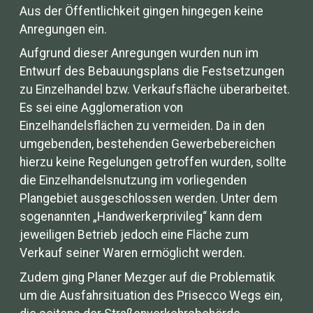
Aus der Öffentlichkeit gingen hingegen keine
Anregungen ein.
Aufgrund dieser Anregungen wurden nun im
Entwurf des Bebauungsplans die Festsetzungen
zu Einzelhandel bzw. Verkaufsfläche überarbeitet.
Es sei eine Agglomeration von
Einzelhandelsflächen zu vermeiden. Da in den
umgebenden, bestehenden Gewerbebereichen
hierzu keine Regelungen getroffen wurden, sollte
die Einzelhandelsnutzung im vorliegenden
Plangebiet ausgeschlossen werden. Unter dem
sogenannten „Handwerkerprivileg“ kann dem
jeweiligen Betrieb jedoch eine Fläche zum
Verkauf seiner Waren ermöglicht werden.
Zudem ging Planer Mezger auf die Problematik
um die Ausfahrsituation des Prisecco Wegs ein,