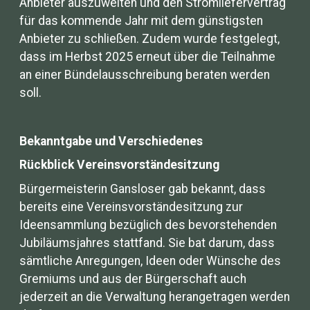
Anbieter auszuweiten und den Stromliefervertrag
für das kommende Jahr mit dem günstigsten
Anbieter zu schließen. Zudem wurde festgelegt,
dass im Herbst 2025 erneut über die Teilnahme
an einer Bündelausschreibung beraten werden
soll.
Bekanntgabe und Verschiedenes
Rückblick Vereinsvorständesitzung
Bürgermeisterin Gansloser gab bekannt, dass
bereits eine Vereinsvorständesitzung zur
Ideensammlung bezüglich des bevorstehenden
Jubiläumsjahres stattfand. Sie bat darum, dass
sämtliche Anregungen, Ideen oder Wünsche des
Gremiums und aus der Bürgerschaft auch
jederzeit an die Verwaltung herangetragen werden