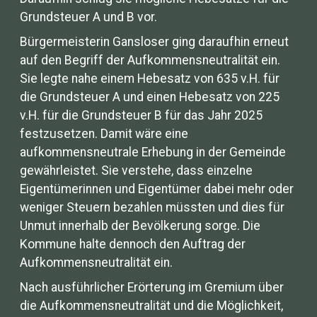
Grundsteuer A und B vor.
Bürgermeisterin Gansloser ging daraufhin erneut
auf den Begriff der Aufkommensneutralität ein.
Sie legte nahe einem Hebesatz von 635 v.H. für
die Grundsteuer A und einen Hebesatz von 225
v.H. für die Grundsteuer B für das Jahr 2025
festzusetzen. Damit wäre eine
aufkommensneutrale Erhebung in der Gemeinde
gewährleistet. Sie verstehe, dass einzelne
Eigentümerinnen und Eigentümer dabei mehr oder
weniger Steuern bezahlen müssten und dies für
Unmut innerhalb der Bevölkerung sorge. Die
Kommune halte dennoch den Auftrag der
Aufkommensneutralität ein.
Nach ausführlicher Erörterung im Gremium über
die Aufkommensneutralität und die Möglichkeit,