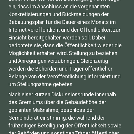
ein, dass im Anschluss an die vorgenannten
Konkretisierungen und Rückmeldungen der
Bebauungsplan für die Dauer eines Monats im
Internet veröffentlicht und der Öffentlichkeit zur
Einsicht bereitgehalten werden soll. Dabei
berichtete sie, dass die Öffentlichkeit wieder die
Möglichkeit erhalten wird, Stellung zu beziehen
und Anregungen vorzubringen. Gleichzeitig
werden die Behörden und Träger öffentlicher
Belange von der Veröffentlichung informiert und
um Stellungnahme gebeten.
Nach einer kurzen Diskussionsrunde innerhalb
des Gremiums über die Gebäudehöhe der
geplanten Maßnahme, beschloss der
Gemeinderat einstimmig, die während der
frühzeitigen Beteiligung der Öffentlichkeit sowie
der Behörden und sonstigen Träger öffentlicher