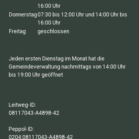
16:00 Uhr
Donnerstag
07:30 bis 12:00 Uhr und 14:00 Uhr bis
16:00 Uhr
Freitag
geschlossen
Jeden ersten Dienstag im Monat hat die
Gemeindeverwaltung nachmittags von 14:00 Uhr
bis 19:00 Uhr geöffnet
Leitweg-ID:
08117043-A4898-42
Peppol-ID:
0204:08117043-A4898-42