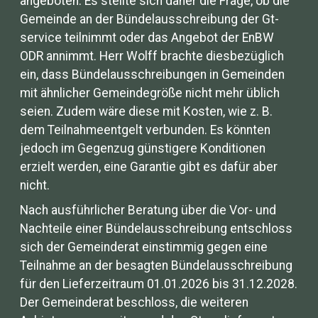
angeboten. Es stellte sich daher die Frage, ob die
Gemeinde an der Bündelausschreibung der Gt-
service teilnimmt oder das Angebot der EnBW
ODR annimmt. Herr Wolff brachte diesbezüglich
ein, dass Bündelausschreibungen in Gemeinden
mit ähnlicher Gemeindegröße nicht mehr üblich
seien. Zudem wäre diese mit Kosten, wie z. B.
dem Teilnahmeentgelt verbunden. Es könnten
jedoch im Gegenzug günstigere Konditionen
erzielt werden, eine Garantie gibt es dafür aber
nicht.
Nach ausführlicher Beratung über die Vor- und
Nachteile einer Bündelausschreibung entschloss
sich der Gemeinderat einstimmig gegen eine
Teilnahme an der besagten Bündelausschreibung
für den Lieferzeitraum 01.01.2026 bis 31.12.2028.
Der Gemeinderat beschloss, die weiteren