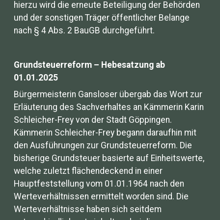
hierzu wird die erneute Beteiligung der Behörden
und der sonstigen Träger öffentlicher Belange
nach § 4 Abs. 2 BauGB durchgeführt.
Grundsteuerreform – Hebesatzung ab
01.01.2025
Bürgermeisterin Gansloser übergab das Wort zur
Erläuterung des Sachverhaltes an Kämmerin Karin
Schleicher-Frey von der Stadt Göppingen.
Kämmerin Schleicher-Frey begann daraufhin mit
den Ausführungen zur Grundsteuerreform. Die
bisherige Grundsteuer basierte auf Einheitswerte,
welche zuletzt flächendeckend in einer
Hauptfeststellung vom 01.01.1964 nach den
Werteverhältnissen ermittelt worden sind. Die
Werteverhältnisse haben sich seitdem