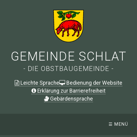
GEMEINDE SCHLAT
- DIE OBSTBAUGEMEINDE -
Leichte Sprache
Bedienung der Website
Erklärung zur Barrierefreiheit
G
ebärdensprache
☰ MENÜ