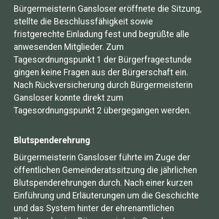
Bürgermeisterin Gansloser eröffnete die Sitzung,
stellte die Beschlussfähigkeit sowie
fristgerechte Einladung fest und begrüßte alle
anwesenden Mitglieder. Zum
Tagesordnungspunkt 1 der Bürgerfragestunde
gingen keine Fragen aus der Bürgerschaft ein.
Nach Rückversicherung durch Bürgermeisterin
Gansloser konnte direkt zum
Tagesordnungspunkt 2 übergegangen werden.
Blutspenderehrung
Bürgermeisterin Gansloser führte im Zuge der
öffentlichen Gemeinderatssitzung die jährlichen
Blutspenderehrungen durch. Nach einer kurzen
Einführung und Erläuterungen um die Geschichte
und das System hinter der ehrenamtlichen