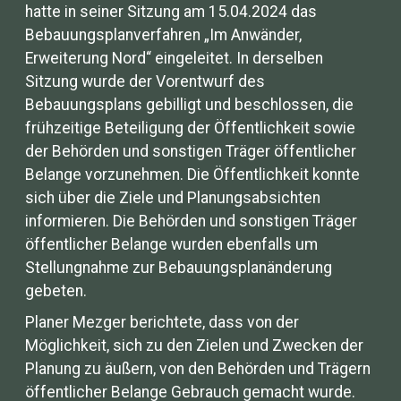
hatte in seiner Sitzung am 15.04.2024 das
Bebauungsplanverfahren „Im Anwänder,
Erweiterung Nord“ eingeleitet. In derselben
Sitzung wurde der Vorentwurf des
Bebauungsplans gebilligt und beschlossen, die
frühzeitige Beteiligung der Öffentlichkeit sowie
der Behörden und sonstigen Träger öffentlicher
Belange vorzunehmen. Die Öffentlichkeit konnte
sich über die Ziele und Planungsabsichten
informieren. Die Behörden und sonstigen Träger
öffentlicher Belange wurden ebenfalls um
Stellungnahme zur Bebauungsplanänderung
gebeten.
Planer Mezger berichtete, dass von der
Möglichkeit, sich zu den Zielen und Zwecken der
Planung zu äußern, von den Behörden und Trägern
öffentlicher Belange Gebrauch gemacht wurde.