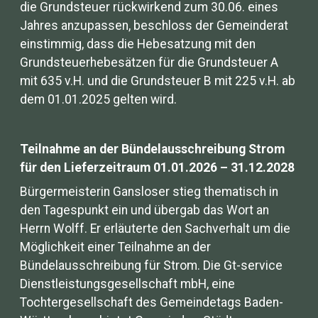
die Grundsteuer rückwirkend zum 30.06. eines
Jahres anzupassen, beschloss der Gemeinderat
einstimmig, dass die Hebesatzung mit den
Grundsteuerhebesätzen für die Grundsteuer A
mit 635 v.H. und die Grundsteuer B mit 225 v.H. ab
dem 01.01.2025 gelten wird.
Teilnahme an der Bündelausschreibung Strom
für den Lieferzeitraum 01.01.2026 – 31.12.2028
Bürgermeisterin Gansloser stieg thematisch in
den Tagespunkt ein und übergab das Wort an
Herrn Wolff. Er erläuterte den Sachverhalt um die
Möglichkeit einer Teilnahme an der
Bündelausschreibung für Strom. Die Gt-service
Dienstleistungsgesellschaft mbH, eine
Tochtergesellschaft des Gemeindetags Baden-