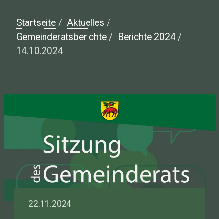
Startseite
/
Aktuelles
/
Gemeinderatsberichte
/
Berichte 2024
/
14.10.2024
22.11.2024