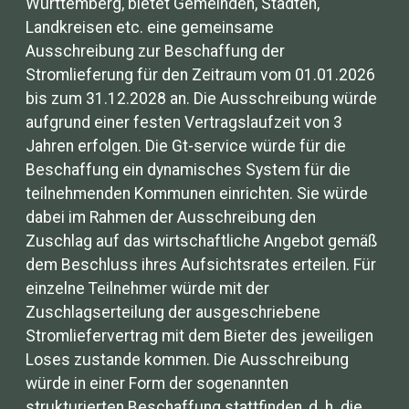
Württemberg, bietet Gemeinden, Städten,
Landkreisen etc. eine gemeinsame
Ausschreibung zur Beschaffung der
Stromlieferung für den Zeitraum vom 01.01.2026
bis zum 31.12.2028 an. Die Ausschreibung würde
aufgrund einer festen Vertragslaufzeit von 3
Jahren erfolgen. Die Gt-service würde für die
Beschaffung ein dynamisches System für die
teilnehmenden Kommunen einrichten. Sie würde
dabei im Rahmen der Ausschreibung den
Zuschlag auf das wirtschaftliche Angebot gemäß
dem Beschluss ihres Aufsichtsrates erteilen. Für
einzelne Teilnehmer würde mit der
Zuschlagserteilung der ausgeschriebene
Stromliefervertrag mit dem Bieter des jeweiligen
Loses zustande kommen. Die Ausschreibung
würde in einer Form der sogenannten
strukturierten Beschaffung stattfinden, d. h. die