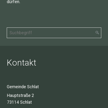
dürfen.
Kontakt
Gemeinde Schlat
Hauptstraße 2
73114 Schlat