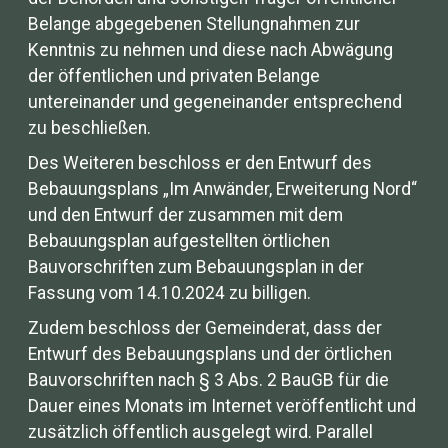
Belange abgegebenen Stellungnahmen zur
Kenntnis zu nehmen und diese nach Abwägung
der öffentlichen und privaten Belange
untereinander und gegeneinander entsprechend
zu beschließen.
Des Weiteren beschloss er den Entwurf des
Bebauungsplans „Im Anwänder, Erweiterung Nord“
und den Entwurf der zusammen mit dem
Bebauungsplan aufgestellten örtlichen
Bauvorschriften zum Bebauungsplan in der
Fassung vom 14.10.2024 zu billigen.
Zudem beschloss der Gemeinderat, dass der
Entwurf des Bebauungsplans und der örtlichen
Bauvorschriften nach § 3 Abs. 2 BauGB für die
Dauer eines Monats im Internet veröffentlicht und
zusätzlich öffentlich ausgelegt wird. Parallel