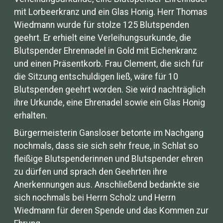
mit Lorbeerkranz und ein Glas Honig. Herr Thomas
Wiedmann wurde für stolze 125 Blutspenden
geehrt. Er erhielt eine Verleihungsurkunde, die
Blutspender Ehrennadel in Gold mit Eichenkranz
und einen Präsentkorb. Frau Clement, die sich für
die Sitzung entschuldigen ließ, wäre für 10
Blutspenden geehrt worden. Sie wird nachträglich
ihre Urkunde, eine Ehrenadel sowie ein Glas Honig
erhalten.
Bürgermeisterin Gansloser betonte im Nachgang
nochmals, dass sie sich sehr freue, in Schlat so
fleißige Blutspenderinnen und Blutspender ehren
zu dürfen und sprach den Geehrten ihre
Anerkennungen aus. Anschließend bedankte sie
sich nochmals bei Herrn Scholz und Herrn
Wiedmann für deren Spende und das Kommen zur