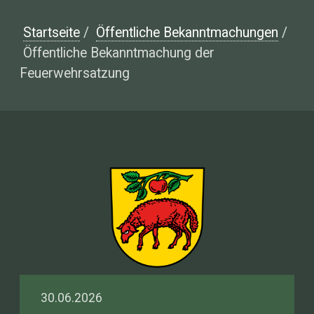
Startseite
/
Öffentliche Bekanntmachungen
/
Öffentliche Bekanntmachung der
Feuerwehrsatzung
30.06.2026