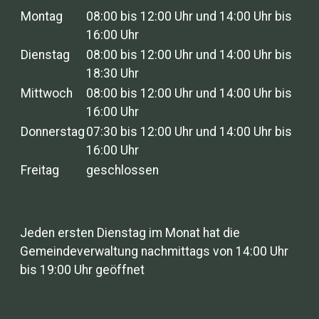
Montag
08:00 bis 12:00 Uhr und 14:00 Uhr bis
16:00 Uhr
Dienstag
08:00 bis 12:00 Uhr und 14:00 Uhr bis
18:30 Uhr
Mittwoch
08:00 bis 12:00 Uhr und 14:00 Uhr bis
16:00 Uhr
Donnerstag
07:30 bis 12:00 Uhr und 14:00 Uhr bis
16:00 Uhr
Freitag
geschlossen
Jeden ersten Dienstag im Monat hat die
Gemeindeverwaltung nachmittags von 14:00 Uhr
bis 19:00 Uhr geöffnet