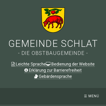
GEMEINDE SCHLAT
- DIE OBSTBAUGEMEINDE -
Leichte Sprache
Bedienung der Website
Erklärung zur Barrierefreiheit
G
ebärdensprache
☰ MENÜ