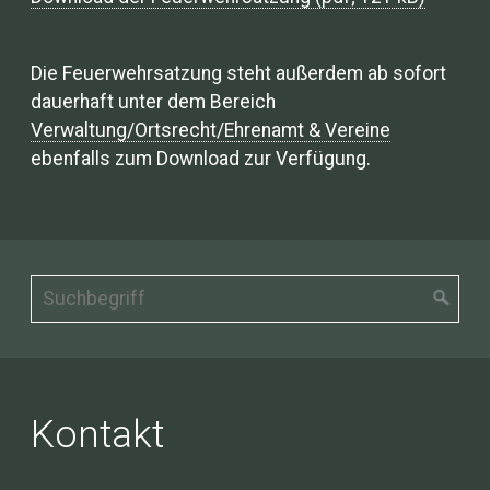
Die Feuerwehrsatzung steht außerdem ab sofort
dauerhaft unter dem Bereich
Verwaltung/Ortsrecht/Ehrenamt & Vereine
ebenfalls zum Download zur Verfügung.
Kontakt