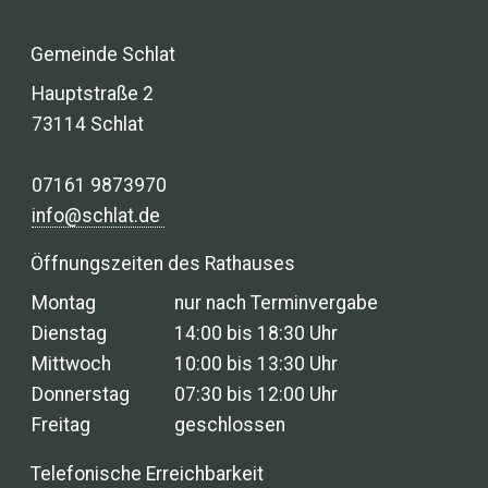
Gemeinde Schlat
Hauptstraße 2
73114 Schlat
07161 9873970
info@schlat.de
Öffnungszeiten des Rathauses
Montag
nur nach Terminvergabe
Dienstag
14:00 bis 18:30 Uhr
Mittwoch
10:00 bis 13:30 Uhr
Donnerstag
07:30 bis 12:00 Uhr
Freitag
geschlossen
Telefonische Erreichbarkeit