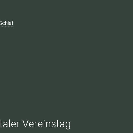
Schlat
taler Vereinstag