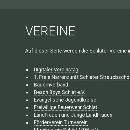
VEREINE
Auf dieser Seite werden die Schlater Vereine i
Digitaler Vereinstag
1. Freie Narrenzunft Schlater Streuobschd
Bauernverband
Beach Boys Schlat e.V.
Evangelische Jugendkreise
Freiwillige Feuerwehr Schlat
LandFrauen und Junge LandFrauen
Förderverein Turnverein