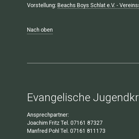
Vorstellung:
Beachs Boys Schlat e.V. - Vereins
Nach oben
Evangelische Jugendkr
Ansprechpartner:
Joachim Fritz Tel. 07161 87327
Manfred Pohl Tel. 07161 811173