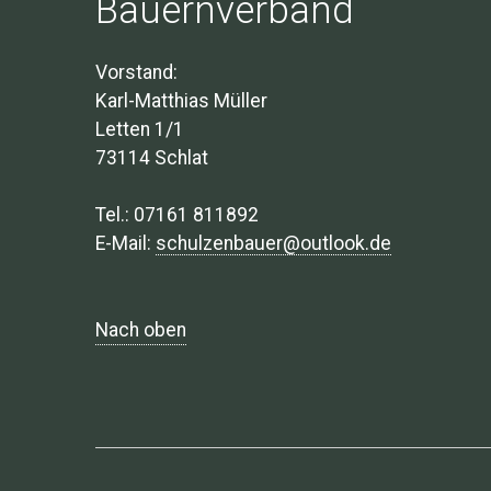
Bauernverband
Vorstand:
Karl-Matthias Müller
Letten 1/1
73114 Schlat
Tel.: 07161 811892
E-Mail:
schulzenbauer@outlook.de
Nach oben