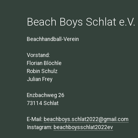
Beach Boys Schlat e.V.
Beachhandball-Verein
Vorstand:
Florian Blöchle
Robin Schulz
Julian Frey
Enzbachweg 26
73114 Schlat
E-Mail:
beachboys.schlat2022@gmail.com
Instagram:
beachboysschlat2022ev