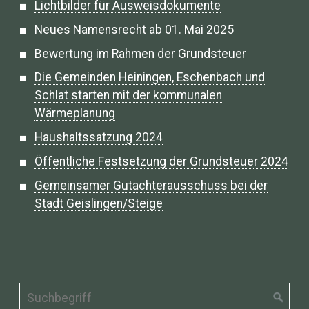
Lichtbilder für Ausweisdokumente
Neues Namensrecht ab 01. Mai 2025
Bewertung im Rahmen der Grundsteuer
Die Gemeinden Heiningen, Eschenbach und
Schlat starten mit der kommunalen
Wärmeplanung
Haushaltssatzung 2024
Öffentliche Festsetzung der Grundsteuer 2024
Gemeinsamer Gutachterausschuss bei der
Stadt Geislingen/Steige