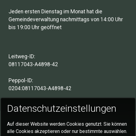
Jeden ersten Dienstag im Monat hat die
Gemeindeverwaltung nachmittags von 14:00 Uhr
bis 19:00 Uhr geöffnet
Leitweg-ID:
08117043-A4898-42
Peppol-ID:
0204:08117043-A4898-42
Datenschutzeinstellungen
Auf dieser Website werden Cookies genutzt. Sie können
Impressum
Datenschutzerklärung
alle Cookies akzeptieren oder nur bestimmte auswählen.