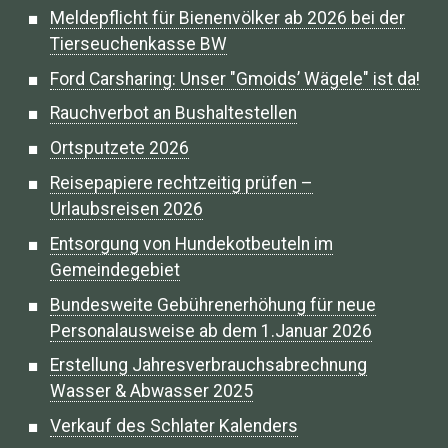
Meldepflicht für Bienenvölker ab 2026 bei der
Tierseuchenkasse BW
Ford Carsharing: Unser "Gmoids’ Wägele" ist da!
Rauchverbot an Bushaltestellen
Ortsputzete 2026
Reisepapiere rechtzeitig prüfen –
Urlaubsreisen 2026
Entsorgung von Hundekotbeuteln im
Gemeindegebiet
Bundesweite Gebührenerhöhung für neue
Personalausweise ab dem 1.Januar 2026
Erstellung Jahresverbrauchsabrechnung
Wasser & Abwasser 2025
Verkauf des Schlater Kalenders