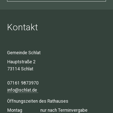
Kontakt
Gemeinde Schlat
Hauptstraße 2
73114 Schlat
07161 9873970
info@schlat.de
Öffnungszeiten des Rathauses
Montag
nur nach Terminvergabe