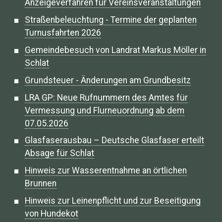
Anzeigeverfahren für Vereinsveranstaltungen
Straßenbeleuchtung - Termine der geplanten
Turnusfahrten 2026
Gemeindebesuch von Landrat Markus Möller in
Schlat
Grundsteuer - Änderungen am Grundbesitz
LRA GP: Neue Rufnummern des Amtes für
Vermessung und Flurneuordnung ab dem
07.05.2026
Glasfaserausbau – Deutsche Glasfaser erteilt
Absage für Schlat
Hinweis zur Wasserentnahme an örtlichen
Brunnen
Hinweis zur Leinenpflicht und zur Beseitigung
von Hundekot