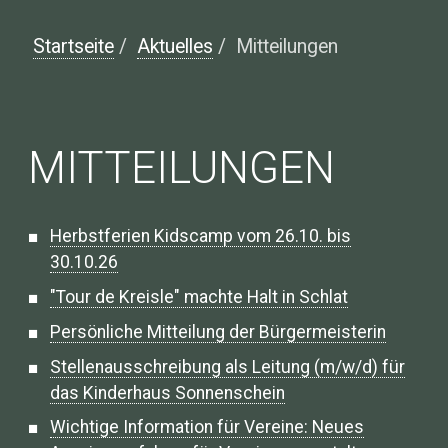
Startseite
/
Aktuelles
/
Mitteilungen
MITTEILUNGEN
Herbstferien Kidscamp vom 26.10. bis
30.10.26
"Tour de Kreisle" machte Halt in Schlat
Persönliche Mitteilung der Bürgermeisterin
Stellenausschreibung als Leitung (m/w/d) für
das Kinderhaus Sonnenschein
Wichtige Information für Vereine: Neues