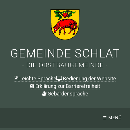
GEMEINDE SCHLAT
- DIE OBSTBAUGEMEINDE -
Leichte Sprache
Bedienung der Website
Erklärung zur Barrierefreiheit
G
ebärdensprache
☰ MENÜ