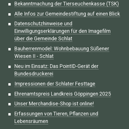
Bekanntmachung der Tierseuchenkasse (TSK)
Alle Infos zur Gemeindestiftung auf einen Blick
Datenschutzhinweise und
Einwilligungserklärungen für den Imagefilm
über die Gemeinde Schlat
Bauherrenmodel: Wohnbebauung Süßener
Wiesen II - Schlat
Neu im Einsatz: Das PointID-Gerät der
Bundesdruckerei
Impressionen der Schlater Festtage
Ehrenamtspreis Landkreis Göppingen 2025
Unser Merchandise-Shop ist online!
Erfassungen von Tieren, Pflanzen und
Lebensräumen