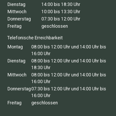
Dienstag
14:00 bis 18:30 Uhr
Mittwoch
10:00 bis 13:30 Uhr
Donnerstag
07:30 bis 12:00 Uhr
Freitag
geschlossen
Telefonische Erreichbarkeit
Montag
08:00 bis 12:00 Uhr und 14:00 Uhr bis
16:00 Uhr
Dienstag
08:00 bis 12:00 Uhr und 14:00 Uhr bis
18:30 Uhr
Mittwoch
08:00 bis 12:00 Uhr und 14:00 Uhr bis
16:00 Uhr
Donnerstag
07:30 bis 12:00 Uhr und 14:00 Uhr bis
16:00 Uhr
Freitag
geschlossen