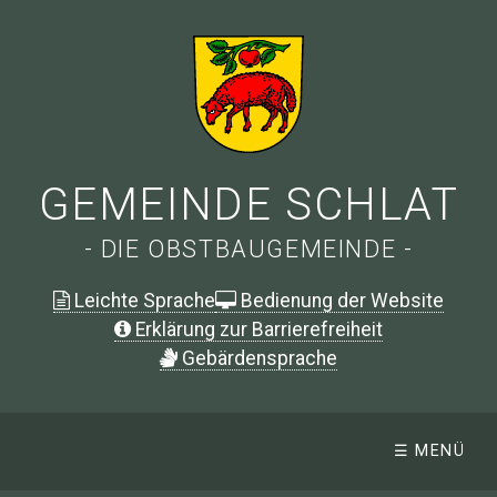
GEMEINDE SCHLAT
- DIE OBSTBAUGEMEINDE -
Leichte Sprache
Bedienung der Website
Erklärung zur Barrierefreiheit
G
ebärdensprache
☰ MENÜ