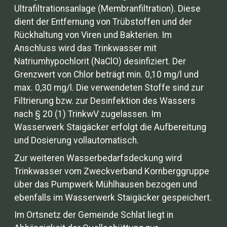
Ultrafiltrationsanlage (Membranfiltration). Diese
dient der Entfernung von Trübstoffen und der
Rückhaltung von Viren und Bakterien. Im
Anschluss wird das Trinkwasser mit
Natriumhypochlorit (NaClO) desinfiziert. Der
Grenzwert von Chlor beträgt min. 0,10 mg/l und
max. 0,30 mg/l. Die verwendeten Stoffe sind zur
Filtrierung bzw. zur Desinfektion des Wassers
nach § 20 (1) TrinkwV zugelassen. Im
Wasserwerk Staigäcker erfolgt die Aufbereitung
und Dosierung vollautomatisch.
Zur weiteren Wasserbedarfsdeckung wird
Trinkwasser vom Zweckverband Kornberggruppe
über das Pumpwerk Mühlhausen bezogen und
ebenfalls im Wasserwerk Staigäcker gespeichert.
Im Ortsnetz der Gemeinde Schlat liegt in