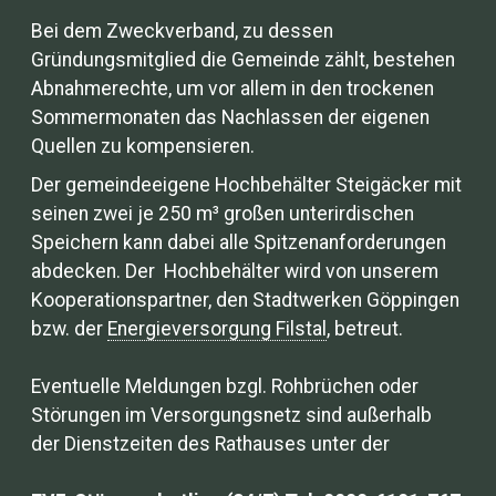
Bei dem Zweckverband, zu dessen
Gründungsmitglied die Gemeinde zählt, bestehen
Abnahmerechte, um vor allem in den trockenen
Sommermonaten das Nachlassen der eigenen
Quellen zu kompensieren.
Der gemeindeeigene Hochbehälter Steigäcker mit
seinen zwei je 250 m³ großen unterirdischen
Speichern kann dabei alle Spitzenanforderungen
abdecken. Der Hochbehälter wird von unserem
Kooperationspartner, den Stadtwerken Göppingen
bzw. der
Energieversorgung Filstal
, betreut.
Eventuelle Meldungen bzgl. Rohbrüchen oder
Störungen im Versorgungsnetz sind außerhalb
der Dienstzeiten des Rathauses unter der