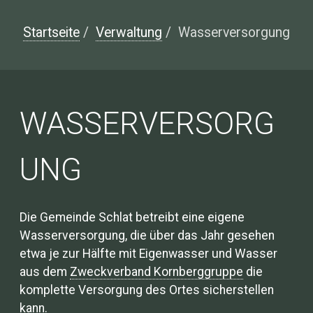
Startseite
/
Verwaltung
/
Wasserversorgung
WASSERVERSORG
UNG
Die Gemeinde Schlat betreibt eine eigene
Wasserversorgung, die über das Jahr gesehen
etwa je zur Hälfte mit Eigenwasser und Wasser
aus dem
Zweckverband Kornberggruppe
die
komplette Versorgung des Ortes sicherstellen
kann.