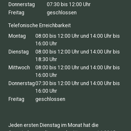
Donnerstag
07:30 bis 12:00 Uhr
Freitag
geschlossen
Telefonische Erreichbarkeit
Montag
08:00 bis 12:00 Uhr und 14:00 Uhr bis
16:00 Uhr
Dienstag
08:00 bis 12:00 Uhr und 14:00 Uhr bis
18:30 Uhr
Mittwoch
08:00 bis 12:00 Uhr und 14:00 Uhr bis
16:00 Uhr
Donnerstag
07:30 bis 12:00 Uhr und 14:00 Uhr bis
16:00 Uhr
Freitag
geschlossen
Jeden ersten Dienstag im Monat hat die