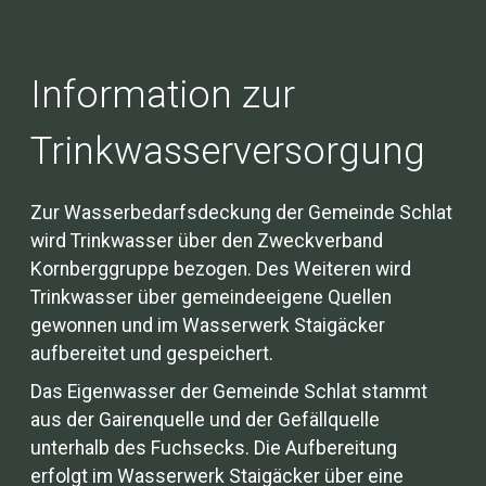
Information zur
Trinkwasserversorgung
Zur Wasserbedarfsdeckung der Gemeinde Schlat
wird Trinkwasser über den Zweckverband
Kornberggruppe bezogen. Des Weiteren wird
Trinkwasser über gemeindeeigene Quellen
gewonnen und im Wasserwerk Staigäcker
aufbereitet und gespeichert.
Das Eigenwasser der Gemeinde Schlat stammt
aus der Gairenquelle und der Gefällquelle
unterhalb des Fuchsecks. Die Aufbereitung
erfolgt im Wasserwerk Staigäcker über eine