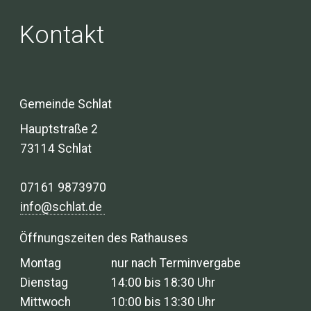
Kontakt
Gemeinde Schlat
Hauptstraße 2
73114 Schlat
07161 9873970
info@schlat.de
Öffnungszeiten des Rathauses
Montag
nur nach Terminvergabe
Dienstag
14:00 bis 18:30 Uhr
Mittwoch
10:00 bis 13:30 Uhr