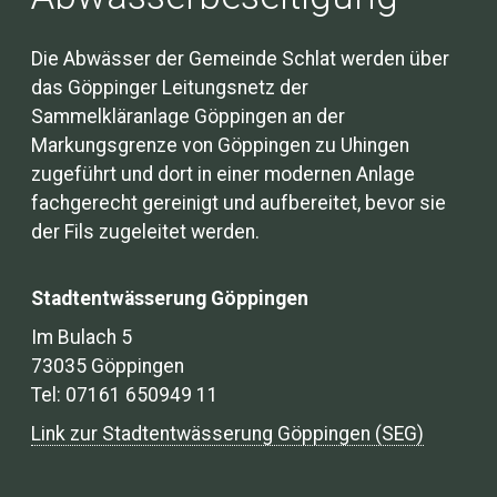
Die Abwässer der Gemeinde Schlat werden über
das Göppinger Leitungsnetz der
Sammelkläranlage Göppingen an der
Markungsgrenze von Göppingen zu Uhingen
zugeführt und dort in einer modernen Anlage
fachgerecht gereinigt und aufbereitet, bevor sie
der Fils zugeleitet werden.
Stadtentwässerung Göppingen
Im Bulach 5
73035 Göppingen
Tel: 07161 650949 11
Link zur Stadtentwässerung Göppingen (SEG)