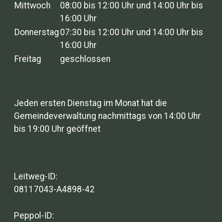
Mittwoch
08:00 bis 12:00 Uhr und 14:00 Uhr bis
16:00 Uhr
Donnerstag
07:30 bis 12:00 Uhr und 14:00 Uhr bis
16:00 Uhr
Freitag
geschlossen
Jeden ersten Dienstag im Monat hat die
Gemeindeverwaltung nachmittags von 14:00 Uhr
bis 19:00 Uhr geöffnet
Leitweg-ID:
08117043-A4898-42
Peppol-ID: