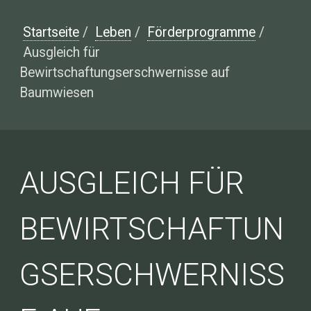
Startseite
/
Leben
/
Förderprogramme
/
Ausgleich für
Bewirtschaftungserschwernisse auf
Baumwiesen
AUSGLEICH FÜR
BEWIRTSCHAFTUN
GSERSCHWERNISS