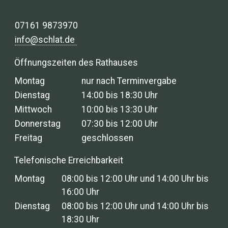
07161 9873970
info@schlat.de
Öffnungszeiten des Rathauses
Montag
nur nach Terminvergabe
Dienstag
14:00 bis 18:30 Uhr
Mittwoch
10:00 bis 13:30 Uhr
Donnerstag
07:30 bis 12:00 Uhr
Freitag
geschlossen
Telefonische Erreichbarkeit
Montag
08:00 bis 12:00 Uhr und 14:00 Uhr bis
16:00 Uhr
Dienstag
08:00 bis 12:00 Uhr und 14:00 Uhr bis
18:30 Uhr