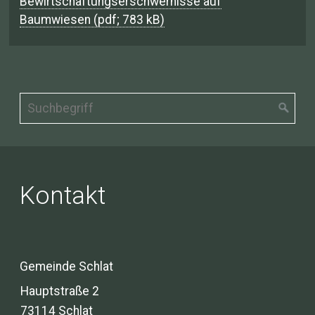
Bewirtschaftungserschwernisse auf
Baumwiesen (pdf; 783 kB)
Kontakt
Gemeinde Schlat
Hauptstraße 2
73114 Schlat