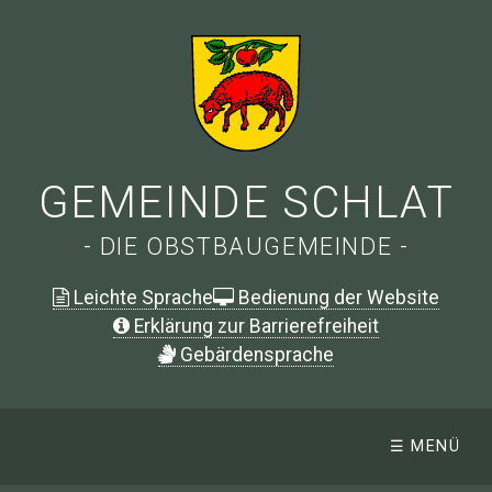
GEMEINDE SCHLAT
- DIE OBSTBAUGEMEINDE -
Leichte Sprache
Bedienung der Website
Erklärung zur Barrierefreiheit
G
ebärdensprache
☰ MENÜ