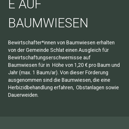
E AUF
BAUMWIESEN
Bewirtschafter*innen von Baumwiesen erhalten
von der Gemeinde Schlat einen Ausgleich für
Bewirtschaftungserschwernisse auf
Baumwiesen für in Höhe von 1,20 € pro Baum und
Jahr (max. 1 Baum/ar). Von dieser Förderung
ausgenommen sind die Baumwiesen, die eine
Herbizidbehandlung erfahren, Obstanlagen sowie
Dauerweiden.