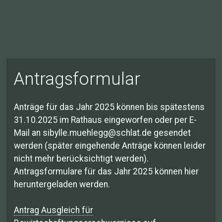
Antragsformular
Anträge für das Jahr 2025 können bis spätestens
31.10.2025 im Rathaus eingeworfen oder per E-
Mail an sibylle.muehlegg@schlat.de gesendet
werden (später eingehende Anträge können leider
nicht mehr berücksichtigt werden).
Antragsformulare für das Jahr 2025 können hier
heruntergeladen werden.
Antrag Ausgleich für