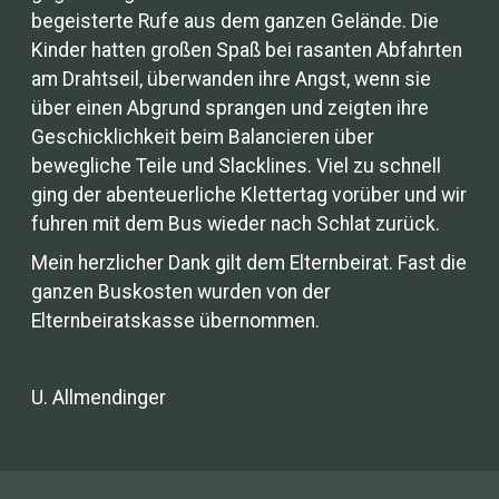
begeisterte Rufe aus dem ganzen Gelände. Die
Kinder hatten großen Spaß bei rasanten Abfahrten
am Drahtseil, überwanden ihre Angst, wenn sie
über einen Abgrund sprangen und zeigten ihre
Geschicklichkeit beim Balancieren über
bewegliche Teile und Slacklines. Viel zu schnell
ging der abenteuerliche Klettertag vorüber und wir
fuhren mit dem Bus wieder nach Schlat zurück.
Mein herzlicher Dank gilt dem Elternbeirat. Fast die
ganzen Buskosten wurden von der
Elternbeiratskasse übernommen.
U. Allmendinger