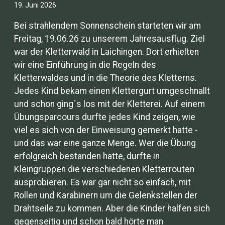
19. Juni 2026
Bei strahlendem Sonnenschein starteten wir am
Freitag, 19.06.26 zu unserem Jahresausflug. Ziel
war der Kletterwald in Laichingen. Dort erhielten
wir eine Einführung in die Regeln des
Kletterwaldes und in die Theorie des Kletterns.
Jedes Kind bekam einen Klettergurt umgeschnallt
und schon ging´s los mit der Kletterei. Auf einem
Übungsparcours durfte jedes Kind zeigen, wie
viel es sich von der Einweisung gemerkt hatte -
und das war eine ganze Menge. Wer die Übung
erfolgreich bestanden hatte, durfte in
Kleingruppen die verschiedenen Kletterrouten
ausprobieren. Es war gar nicht so einfach, mit
Rollen und Karabinern um die Gelenkstellen der
Drahtseile zu kommen. Aber die Kinder halfen sich
gegenseitig und schon bald hörte man