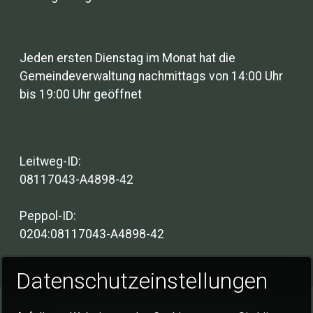
Jeden ersten Dienstag im Monat hat die
Gemeindeverwaltung nachmittags von 14:00 Uhr
bis 19:00 Uhr geöffnet
Leitweg-ID:
08117043-A4898-42
Peppol-ID:
0204:08117043-A4898-42
Datenschutzeinstellungen