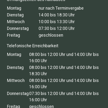
Montag
nur nach Terminvergabe
Dienstag
14:00 bis 18:30 Uhr
Mittwoch
10:00 bis 13:30 Uhr
Donnerstag
07:30 bis 12:00 Uhr
Freitag
geschlossen
Telefonische Erreichbarkeit
Montag
08:00 bis 12:00 Uhr und 14:00 Uhr bis
16:00 Uhr
Dienstag
08:00 bis 12:00 Uhr und 14:00 Uhr bis
18:30 Uhr
Mittwoch
08:00 bis 12:00 Uhr und 14:00 Uhr bis
16:00 Uhr
Donnerstag
07:30 bis 12:00 Uhr und 14:00 Uhr bis
16:00 Uhr
Freitag
geschlossen