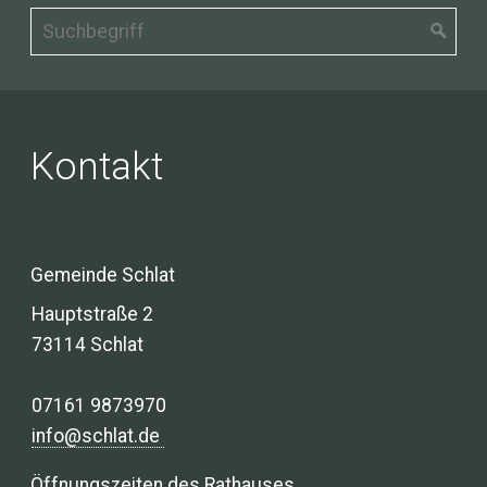
Kontakt
Gemeinde Schlat
Hauptstraße 2
73114 Schlat
07161 9873970
info@schlat.de
Öffnungszeiten des Rathauses