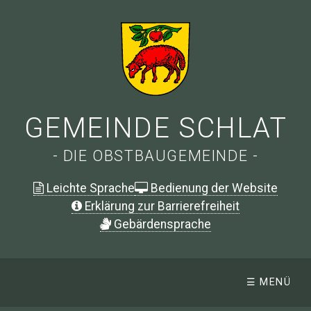
GEMEINDE SCHLAT
- DIE OBSTBAUGEMEINDE -
Leichte Sprache
Bedienung der Website
Erklärung zur Barrierefreiheit
G
ebärdensprache
☰ MENÜ