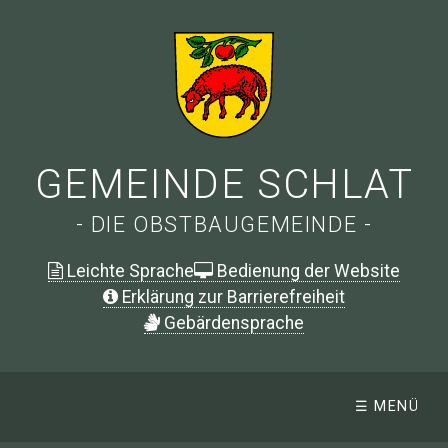
GEMEINDE SCHLAT
- DIE OBSTBAUGEMEINDE -
Leichte Sprache
Bedienung der Website
Erklärung zur Barrierefreiheit
G
ebärdensprache
☰ MENÜ