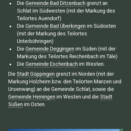
Die
Gemeinde Bad Ditzenbach
grenzt an
Schlat im Südwesten (mit der Markung des
Teilortes Auendorf)
Die
Gemeinde Bad Überkingen
im Südosten
(mit der Markung des Teilortes
Unterböhringen)
Die
Gemeinde Deggingen
im Süden (mit der
Markung des Teilortes Reichenbach im Täle)
Die
Gemeinde Eschenbach
im Westen.
Die
Stadt Göppingen
grenzt im Norden (mit der
Markung Holzheim bzw. den Teilorten Manzen und
Ursenwang) an die Gemeinde Schlat, sowie die
Gemeinde Heiningen
im Westen und die
Stadt
Süßen
im Osten.