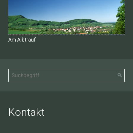
Am Albtrauf
Kontakt