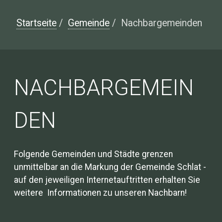
Startseite
/
Gemeinde
/
Nachbargemeinden
NACHBARGEMEIN
DEN
Folgende Gemeinden und Städte grenzen
unmittelbar an die Markung der Gemeinde Schlat -
auf den jeweiligen Internetauftritten erhalten Sie
weitere Informationen zu unseren Nachbarn!