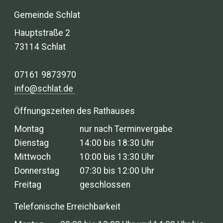
Gemeinde Schlat
Hauptstraße 2
73114 Schlat
07161 9873970
info@schlat.de
Öffnungszeiten des Rathauses
Montag
nur nach Terminvergabe
Dienstag
14:00 bis 18:30 Uhr
Mittwoch
10:00 bis 13:30 Uhr
Donnerstag
07:30 bis 12:00 Uhr
Freitag
geschlossen
Telefonische Erreichbarkeit