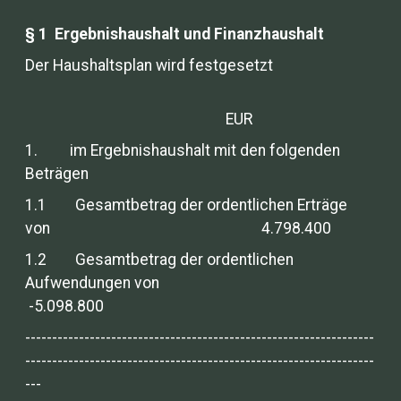
§ 1 Ergebnishaushalt und Finanzhaushalt
Der Haushaltsplan wird festgesetzt
EUR
1. im Ergebnishaushalt mit den folgenden
Beträgen
1.1 Gesamtbetrag der ordentlichen Erträge
von 4.798.400
1.2 Gesamtbetrag der ordentlichen
Aufwendungen von
-5.098.800
-----------------------------------------------------------------
-----------------------------------------------------------------
---