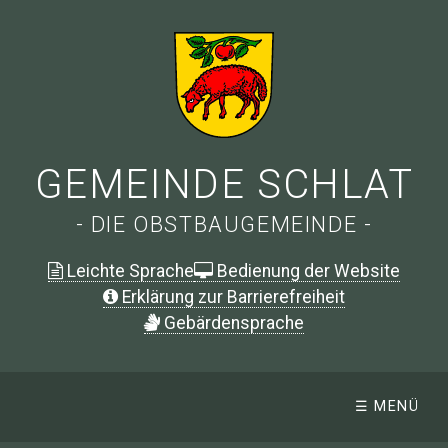
GEMEINDE SCHLAT
- DIE OBSTBAUGEMEINDE -
Leichte Sprache
Bedienung der Website
Erklärung zur Barrierefreiheit
G
ebärdensprache
☰ MENÜ