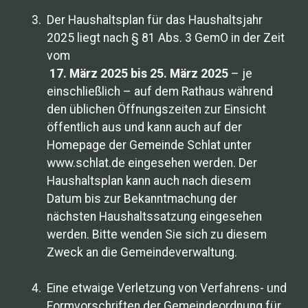
Der Haushaltsplan für das Haushaltsjahr
2025 liegt nach § 81 Abs. 3 GemO in der Zeit
vom
17. März 2025 bis 25. März 2025
– je
einschließlich – auf dem Rathaus während
den üblichen Öffnungszeiten zur Einsicht
öffentlich aus und kann auch auf der
Homepage der Gemeinde Schlat unter
www.schlat.de eingesehen werden. Der
Haushaltsplan kann auch nach diesem
Datum bis zur Bekanntmachung der
nächsten Haushaltssatzung eingesehen
werden. Bitte wenden Sie sich zu diesem
Zweck an die Gemeindeverwaltung.
Eine etwaige Verletzung von Verfahrens- und
Formvorschriften der Gemeindeordnung für