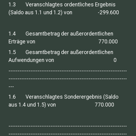
1.3 Veranschlagtes ordentliches Ergebnis
(Saldo aus 1.1 und 1.2) von -299.600
1.4 Gesamtbetrag der außerordentlichen
Erträge von 770.000
1.5 Gesamtbetrag der außerordentlichen
Aufwendungen von 0
-----------------------------------------------------------------
-----------------------------------------------------------------
---
1.6 Veranschlagtes Sonderergebnis (Saldo
aus 1.4 und 1.5) von 770.000
-----------------------------------------------------------------
-----------------------------------------------------------------