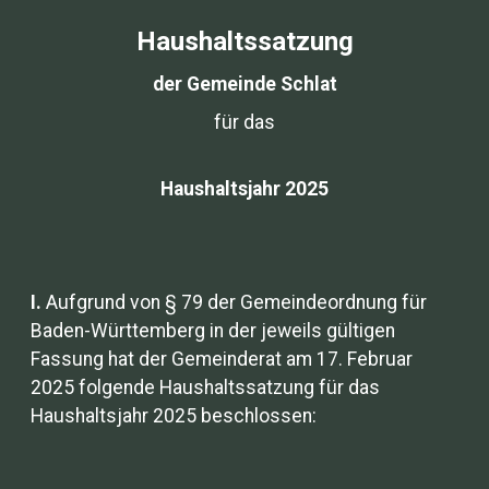
Haushaltssatzung
der Gemeinde Schlat
für das
Haushaltsjahr 2025
I.
Aufgrund von § 79 der Gemeindeordnung für
Baden-Württemberg in der jeweils gültigen
Fassung hat der Gemeinderat am 17. Februar
2025 folgende Haushaltssatzung für das
Haushaltsjahr 2025 beschlossen: