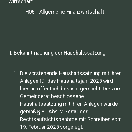
Wirtschaft
TH08 Allgemeine Finanzwirtschaft
II.
Bekanntmachung der Haushaltssatzung
Die vorstehende Haushaltssatzung mit ihren
Anlagen für das Haushaltsjahr 2025 wird
hiermit öffentlich bekannt gemacht. Die vom
Gemeinderat beschlossene
Haushaltssatzung mit ihren Anlagen wurde
gemäß § 81 Abs. 2 GemO der
Rechtsaufsichtsbehörde mit Schreiben vom
19. Februar 2025 vorgelegt.