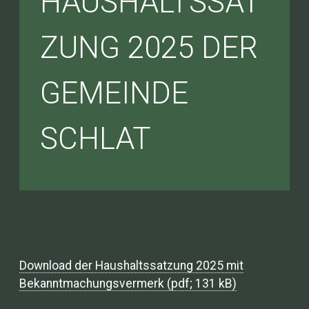
HAUSHALTSSAT
ZUNG 2025 DER
GEMEINDE
SCHLAT
Download der Haushaltssatzung 2025 mit
Bekanntmachungsvermerk (pdf; 131 kB)