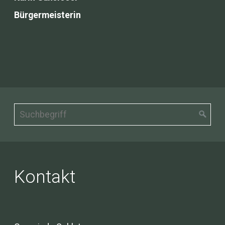
Bürgermeisterin
Kontakt