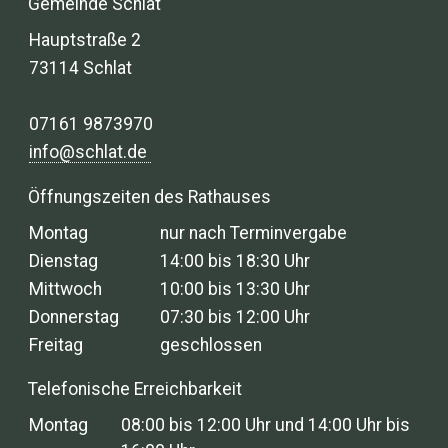
Gemeinde Schlat
Hauptstraße 2
73114 Schlat
07161 9873970
info@schlat.de
Öffnungszeiten des Rathauses
Montag
nur nach Terminvergabe
Dienstag
14:00 bis 18:30 Uhr
Mittwoch
10:00 bis 13:30 Uhr
Donnerstag
07:30 bis 12:00 Uhr
Freitag
geschlossen
Telefonische Erreichbarkeit
Montag
08:00 bis 12:00 Uhr und 14:00 Uhr bis