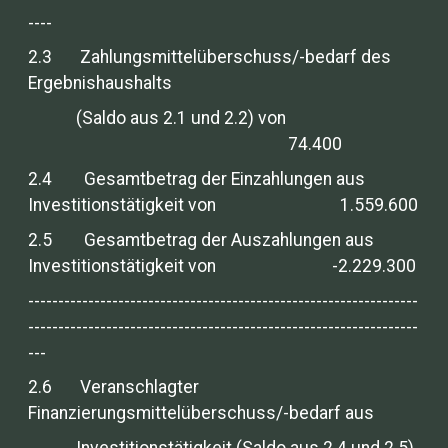
----
2.3 Zahlungsmittelüberschuss/-bedarf des
Ergebnishaushalts
(Saldo aus 2.1 und 2.2) von
74.400
2.4 Gesamtbetrag der Einzahlungen aus
Investitionstätigkeit von 1.559.600
2.5 Gesamtbetrag der Auszahlungen aus
Investitionstätigkeit von -2.229.300
-----------------------------------------------------------------
-----------------------------------------------------------------
---
2.6 Veranschlagter
Finanzierungsmittelüberschuss/-bedarf aus