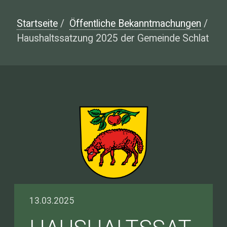
Startseite
/
Öffentliche Bekanntmachungen
/
Haushaltssatzung 2025 der Gemeinde Schlat
13.03.2025