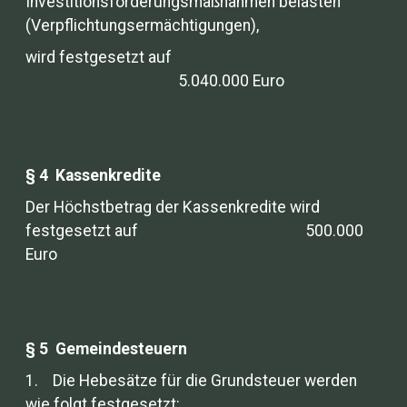
Investitionsförderungsmaßnahmen belasten
(Verpflichtungsermächtigungen),
wird festgesetzt auf
5.040.000 Euro
§ 4 Kassenkredite
Der Höchstbetrag der Kassenkredite wird
festgesetzt auf 500.000
Euro
§ 5 Gemeindesteuern
1. Die Hebesätze für die Grundsteuer werden
wie folgt festgesetzt: