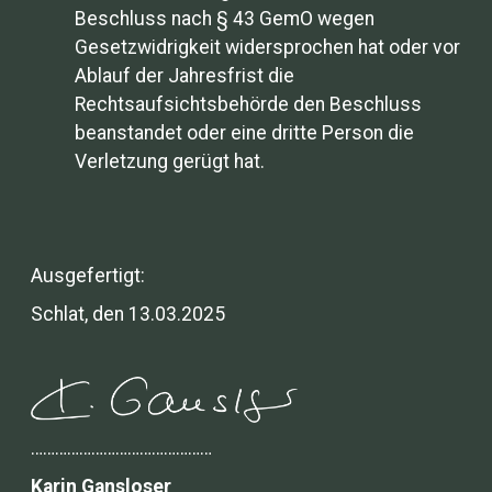
Beschluss nach § 43 GemO wegen
Gesetzwidrigkeit widersprochen hat oder vor
Ablauf der Jahresfrist die
Rechtsaufsichtsbehörde den Beschluss
beanstandet oder eine dritte Person die
Verletzung gerügt hat.
Ausgefertigt:
Schlat, den 13.03.2025
………………………………………
Karin Gansloser