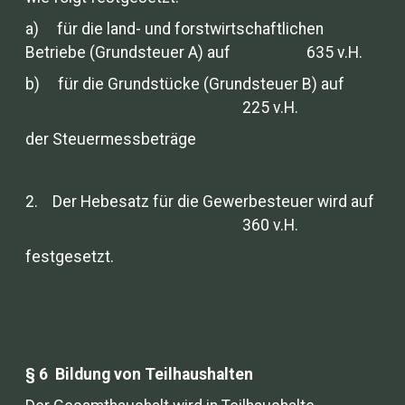
a) für die land- und forstwirtschaftlichen
Betriebe (Grundsteuer A) auf 635 v.H.
b) für die Grundstücke (Grundsteuer B) auf
225 v.H.
der Steuermessbeträge
2. Der Hebesatz für die Gewerbesteuer wird auf
360 v.H.
festgesetzt.
§ 6 Bildung von Teilhaushalten