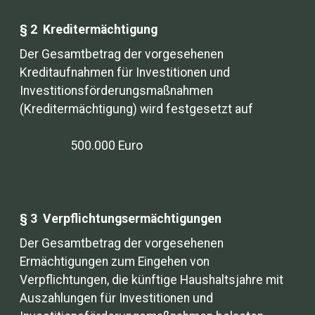
§ 2 Kreditermächtigung
Der Gesamtbetrag der vorgesehenen
Kreditaufnahmen für Investitionen und
Investitionsförderungsmaßnahmen
(Kreditermächtigung) wird festgesetzt auf
500.000 Euro
§ 3 Verpflichtungsermächtigungen
Der Gesamtbetrag der vorgesehenen
Ermächtigungen zum Eingehen von
Verpflichtungen, die künftige Haushaltsjahre mit
Auszahlungen für Investitionen und