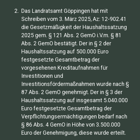
Das Landratsamt Göppingen hat mit
Schreiben vom 3. März 2025, Az: 12-902.41
die Gesetzmäßigkeit der Haushaltssatzung
2025 gem. § 121 Abs. 2 GemO i.V.m. § 81
Abs. 2 GemO bestätigt. Der in § 2 der
Haushaltssatzung auf 500.000 Euro
festgesetzte Gesamtbetrag der
vorgesehenen Kreditaufnahmen für
Investitionen und
Investitionsfördermaßnahmen wurde nach §
87 Abs. 2 GemO genehmigt. Der in § 3 der
Haushaltssatzung auf insgesamt 5.040.000
Euro festgesetzte Gesamtbetrag der
Verpflichtungsermächtigungen bedarf nach
§ 86 Abs. 4 GemO in Höhe von 3.500.000
Euro der Genehmigung, diese wurde erteilt.