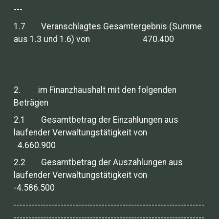
---
1.7 Veranschlagtes Gesamtergebnis (Summe
aus 1.3 und 1.6) von 470.400
2. im Finanzhaushalt mit den folgenden
Beträgen
2.1 Gesamtbetrag der Einzahlungen aus
laufender Verwaltungstätigkeit von
4.660.900
2.2 Gesamtbetrag der Auszahlungen aus
laufender Verwaltungstätigkeit von
-4.586.500
-----------------------------------------------------------------
-----------------------------------------------------------------