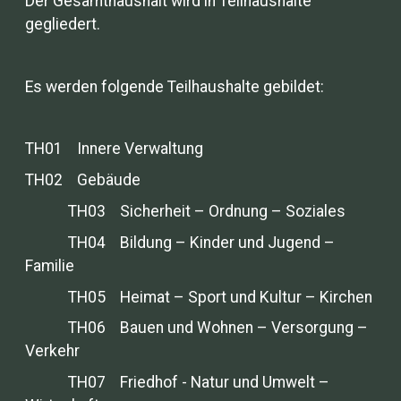
Der Gesamthaushalt wird in Teilhaushalte
gegliedert.
Es werden folgende Teilhaushalte gebildet:
TH01 Innere Verwaltung
TH02 Gebäude
TH03 Sicherheit – Ordnung – Soziales
TH04 Bildung – Kinder und Jugend –
Familie
TH05 Heimat – Sport und Kultur – Kirchen
TH06 Bauen und Wohnen – Versorgung –
Verkehr
TH07 Friedhof - Natur und Umwelt –