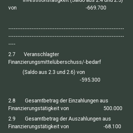
Investitionstätigkeit (Saldo aus 2.4 und 2.5)
von -669.700
-----------------------------------------------------------------
-----------------------------------------------------------------
----
2.7 Veranschlagter
Finanzierungsmittelüberschuss/-bedarf
(Saldo aus 2.3 und 2.6) von
-595.300
2.8 Gesamtbetrag der Einzahlungen aus
Finanzierungstätigkeit von 500.000
2.9 Gesamtbetrag der Auszahlungen aus
Finanzierungstätigkeit von -68.100