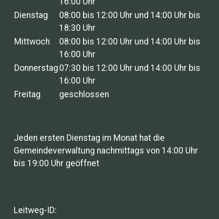
16:00 Uhr
Dienstag
08:00 bis 12:00 Uhr und 14:00 Uhr bis
18:30 Uhr
Mittwoch
08:00 bis 12:00 Uhr und 14:00 Uhr bis
16:00 Uhr
Donnerstag
07:30 bis 12:00 Uhr und 14:00 Uhr bis
16:00 Uhr
Freitag
geschlossen
Jeden ersten Dienstag im Monat hat die
Gemeindeverwaltung nachmittags von 14:00 Uhr
bis 19:00 Uhr geöffnet
Leitweg-ID: