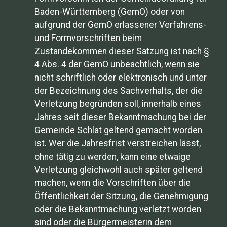
Baden-Württemberg (GemO) oder von
aufgrund der GemO erlassener Verfahrens-
und Formvorschriften beim
Zustandekommen dieser Satzung ist nach §
4 Abs. 4 der GemO unbeachtlich, wenn sie
nicht schriftlich oder elektronisch und unter
der Bezeichnung des Sachverhalts, der die
Verletzung begründen soll, innerhalb eines
Jahres seit dieser Bekanntmachung bei der
Gemeinde Schlat geltend gemacht worden
ist. Wer die Jahresfrist verstreichen lässt,
ohne tätig zu werden, kann eine etwaige
Verletzung gleichwohl auch später geltend
machen, wenn die Vorschriften über die
Öffentlichkeit der Sitzung, die Genehmigung
oder die Bekanntmachung verletzt worden
sind oder die Bürgermeisterin dem