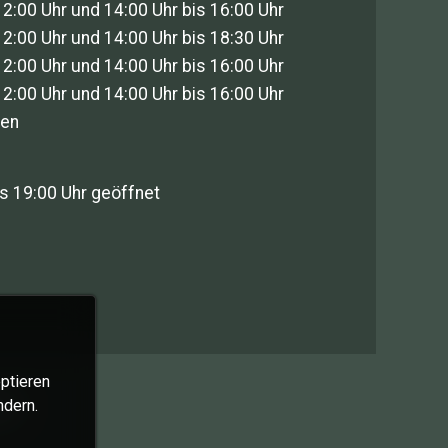
12:00 Uhr und 14:00 Uhr bis 16:00 Uhr
12:00 Uhr und 14:00 Uhr bis 18:30 Uhr
12:00 Uhr und 14:00 Uhr bis 16:00 Uhr
12:00 Uhr und 14:00 Uhr bis 16:00 Uhr
sen
s 19:00 Uhr geöffnet
ptieren
en
ndern.