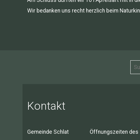
Wir bedanken uns recht herzlich beim Naturkin
Kontakt
Gemeinde Schlat
Öffnungszeiten des