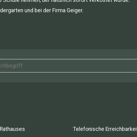
dergarten und bei der Firma Geiger.
 Rathauses
Telefonische Erreichbarkei