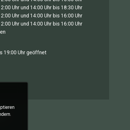
12:00 Uhr und 14:00 Uhr bis 18:30 Uhr
12:00 Uhr und 14:00 Uhr bis 16:00 Uhr
12:00 Uhr und 14:00 Uhr bis 16:00 Uhr
sen
s 19:00 Uhr geöffnet
ptieren
en
ndern.