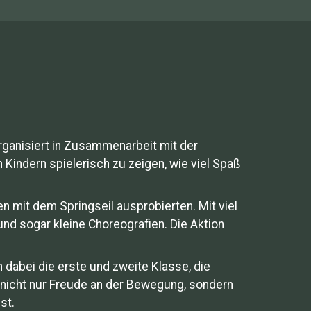
rganisiert in Zusammenarbeit mit der
Kindern spielerisch zu zeigen, wie viel Spaß
n mit dem Springseil ausprobierten. Mit viel
nd sogar kleine Choreografien. Die Aktion
 dabei die erste und zweite Klasse, die
n nicht nur Freude an der Bewegung, sondern
st.