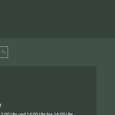
t
12:00 Uhr und 14:00 Uhr bis 16:00 Uhr