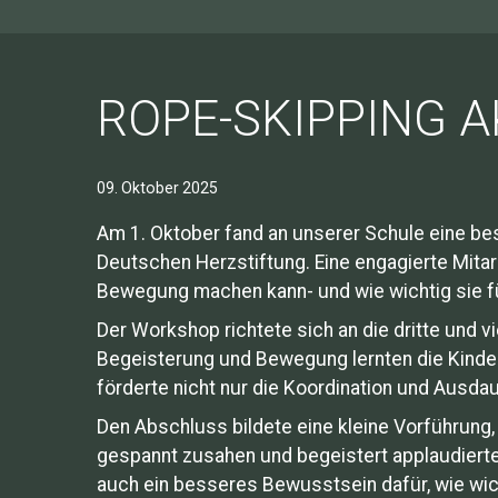
ROPE-SKIPPING 
09. Oktober 2025
Am 1. Oktober fand an unserer Schule eine be
Deutschen Herzstiftung. Eine engagierte Mitar
Bewegung machen kann- und wie wichtig sie fü
Der Workshop richtete sich an die dritte und 
Begeisterung und Bewegung lernten die Kinder 
förderte nicht nur die Koordination und Ausdau
Den Abschluss bildete eine kleine Vorführung, 
gespannt zusahen und begeistert applaudierten
auch ein besseres Bewusstsein dafür, wie wicht