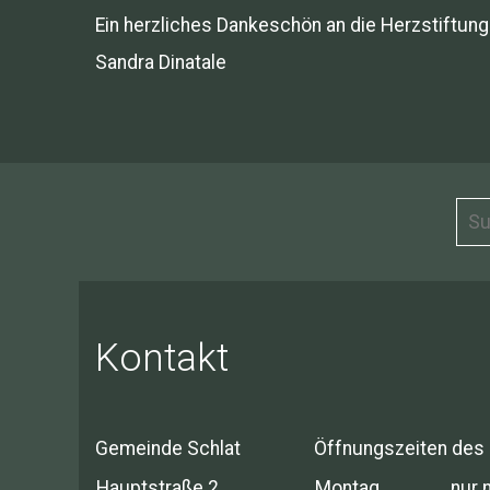
Ein herzliches Dankeschön an die Herzstiftung 
Sandra Dinatale
Kontakt
Gemeinde Schlat
Öffnungszeiten des
Hauptstraße 2
Montag
nur 