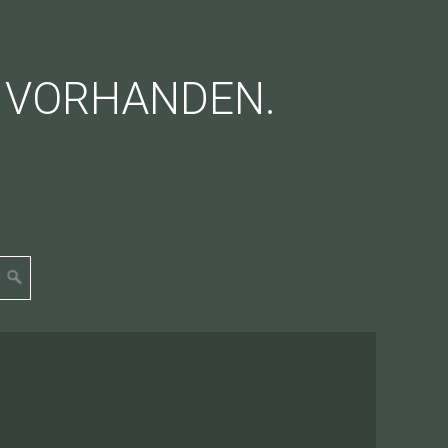
T VORHANDEN.