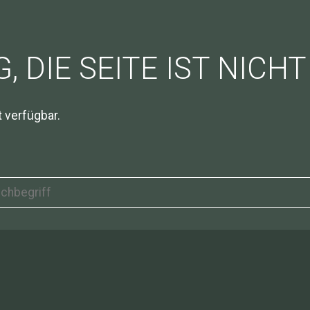
 DIE SEITE IST NICH
t verfügbar.