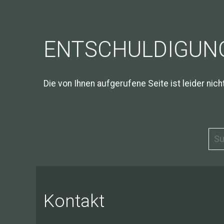
ENTSCHULDIGUNG,
Die von Ihnen aufgerufene Seite ist leider nich
Kontakt