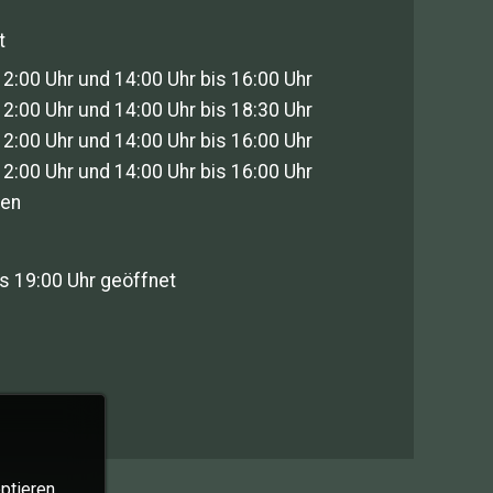
t
12:00 Uhr und 14:00 Uhr bis 16:00 Uhr
12:00 Uhr und 14:00 Uhr bis 18:30 Uhr
12:00 Uhr und 14:00 Uhr bis 16:00 Uhr
12:00 Uhr und 14:00 Uhr bis 16:00 Uhr
sen
s 19:00 Uhr geöffnet
ptieren